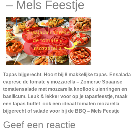
– Mels Feestje
Tapas bijgerecht. Hoort bij 8 makkelijke tapas. Ensalada
caprese de tomate y mozzarella – Zomerse Spaanse
tomatensalade met mozzarella knoflook uienringen en
basilicum. Leuk & lekker voor op je tapasfeestje, maak
een tapas buffet. ook een ideaal tomaten mozarella
bijgerecht of salade voor bij de BBQ – Mels Feestje
Geef een reactie