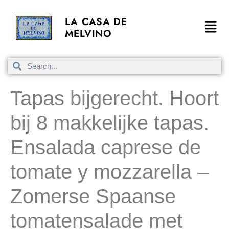
LA CASA DE
MELVINO
Tapas bijgerecht. Hoort
bij 8 makkelijke tapas.
Ensalada caprese de
tomate y mozzarella –
Zomerse Spaanse
tomatensalade met