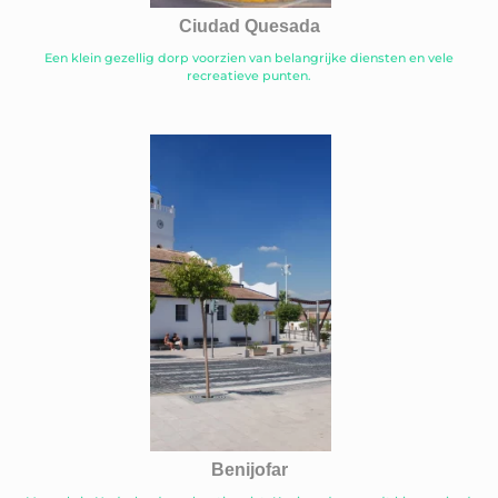
Ciudad Quesada
Een klein gezellig dorp voorzien van belangrijke diensten en vele
recreatieve punten.
Benijofar