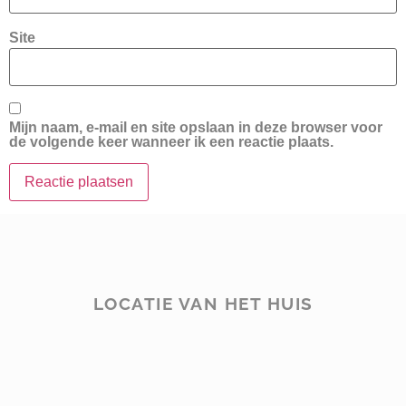
Site
Mijn naam, e-mail en site opslaan in deze browser voor
de volgende keer wanneer ik een reactie plaats.
LOCATIE VAN HET HUIS