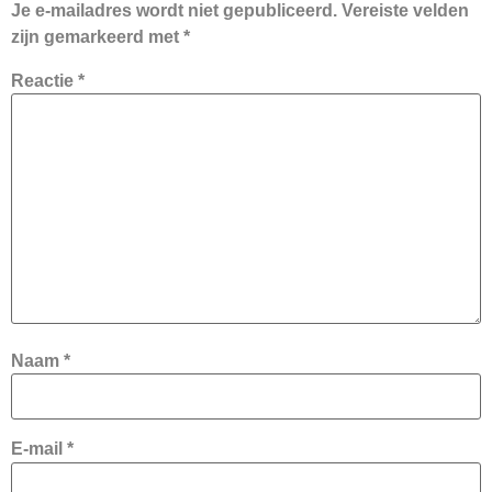
Je e-mailadres wordt niet gepubliceerd.
Vereiste velden
zijn gemarkeerd met
*
Reactie
*
Naam
*
E-mail
*