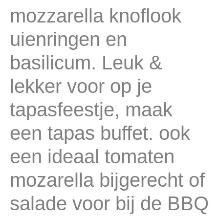
mozzarella knoflook
uienringen en
basilicum. Leuk &
lekker voor op je
tapasfeestje, maak
een tapas buffet. ook
een ideaal tomaten
mozarella bijgerecht of
salade voor bij de BBQ