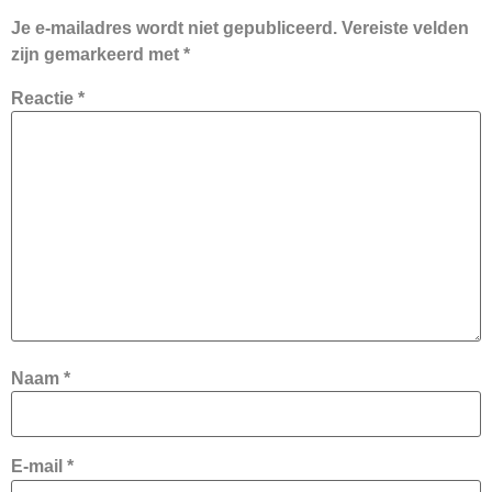
Je e-mailadres wordt niet gepubliceerd.
Vereiste velden
zijn gemarkeerd met
*
Reactie
*
Naam
*
E-mail
*