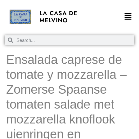
LA CASA DE
MELVINO
Ensalada caprese de
tomate y mozzarella –
Zomerse Spaanse
tomaten salade met
mozzarella knoflook
uienringen en