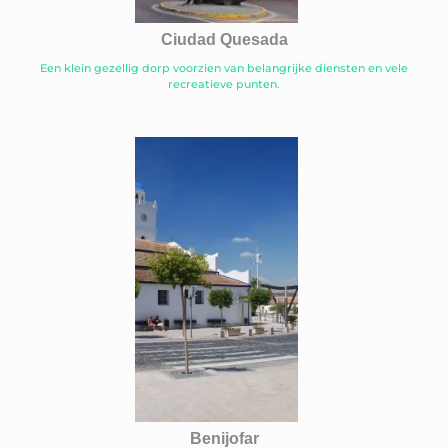
Ciudad Quesada
Een klein gezellig dorp voorzien van belangrijke diensten en vele
recreatieve punten.
Benijofar