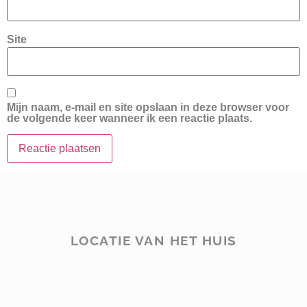
Site
Mijn naam, e-mail en site opslaan in deze browser voor
de volgende keer wanneer ik een reactie plaats.
LOCATIE VAN HET HUIS