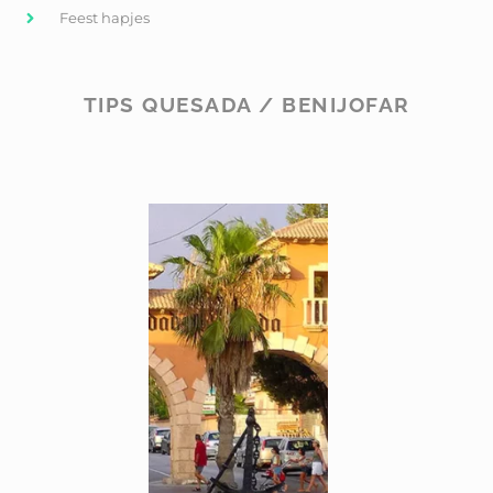
Feest hapjes
TIPS QUESADA / BENIJOFAR