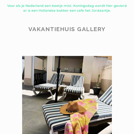
Voor als je Nederland een beetje mist. Koningsdag wordt hier gevierd
er is een Hollandse bakker een cafe het Jordaantje.
VAKANTIEHUIS GALLERY