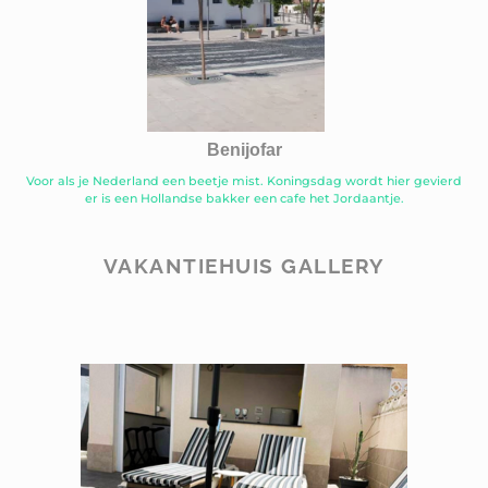
Benijofar
Voor als je Nederland een beetje mist. Koningsdag wordt hier gevierd
er is een Hollandse bakker een cafe het Jordaantje.
VAKANTIEHUIS GALLERY