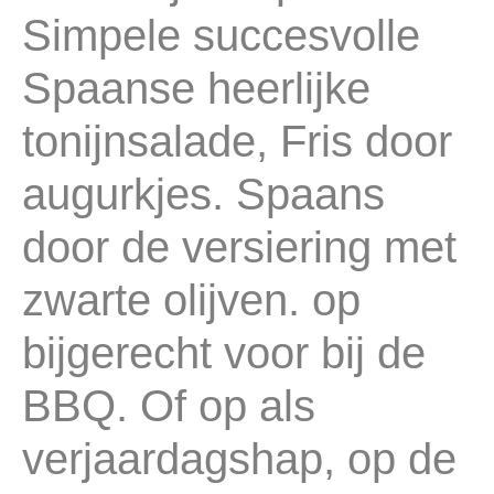
Simpele succesvolle
Spaanse heerlijke
tonijnsalade, Fris door
augurkjes. Spaans
door de versiering met
zwarte olijven. op
bijgerecht voor bij de
BBQ. Of op als
verjaardagshap, op de