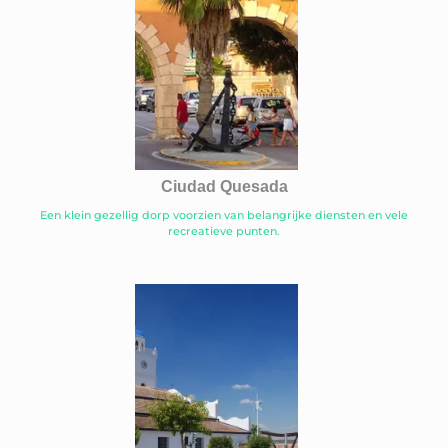
Ciudad Quesada
Een klein gezellig dorp voorzien van belangrijke diensten en vele
recreatieve punten.