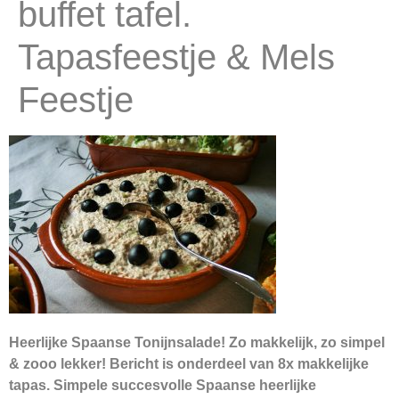
buffet tafel.
Tapasfeestje & Mels
Feestje
Heerlijke Spaanse Tonijnsalade! Zo makkelijk, zo simpel
& zooo lekker! Bericht is onderdeel van 8x makkelijke
tapas. Simpele succesvolle Spaanse heerlijke