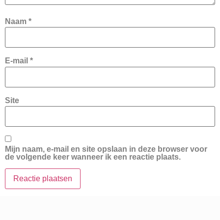
Naam
*
E-mail
*
Site
Mijn naam, e-mail en site opslaan in deze browser voor
de volgende keer wanneer ik een reactie plaats.