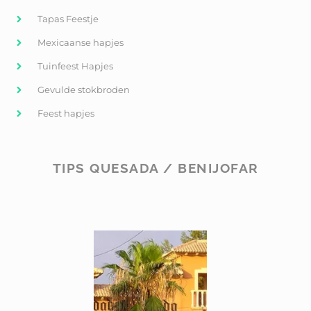
Tapas Feestje
Mexicaanse hapjes
Tuinfeest Hapjes
Gevulde stokbroden
Feest hapjes
TIPS QUESADA / BENIJOFAR