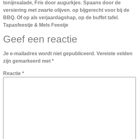
tonijnsalade, Fris door augurkjes. Spaans door de
versiering met zwarte olijven. op bijgerecht voor bij de
BBQ. Of op als verjaardagshap, op de buffet tafel.
Tapasfeestje & Mels Feestje
Geef een reactie
Je e-mailadres wordt niet gepubliceerd.
Vereiste velden
zijn gemarkeerd met
*
Reactie
*