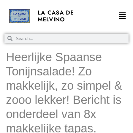
LA CASA DE
MELVINO
Heerlijke Spaanse
Tonijnsalade! Zo
makkelijk, zo simpel &
zooo lekker! Bericht is
onderdeel van 8x
makkelijke tapas.