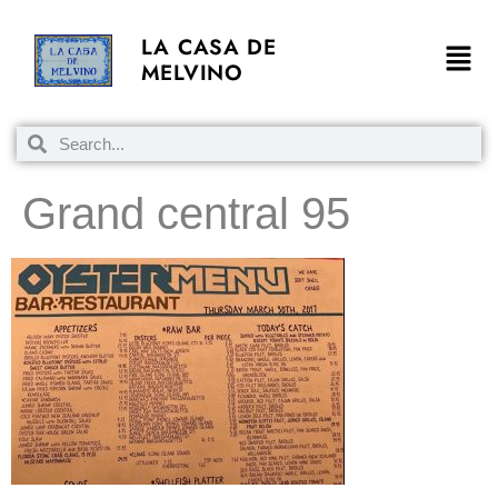
LA CASA DE
MELVINO
Grand central 95