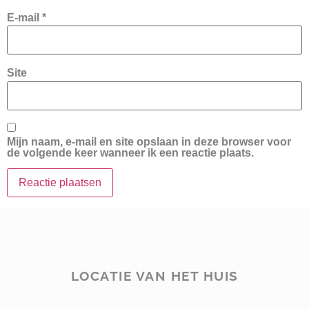
E-mail
*
Site
Mijn naam, e-mail en site opslaan in deze browser voor
de volgende keer wanneer ik een reactie plaats.
LOCATIE VAN HET HUIS