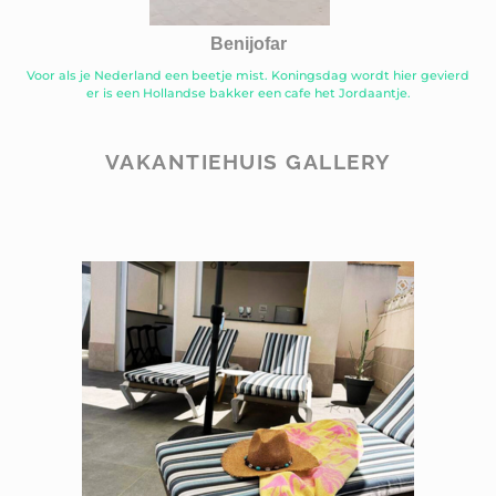
Benijofar
Voor als je Nederland een beetje mist. Koningsdag wordt hier gevierd
er is een Hollandse bakker een cafe het Jordaantje.
VAKANTIEHUIS GALLERY