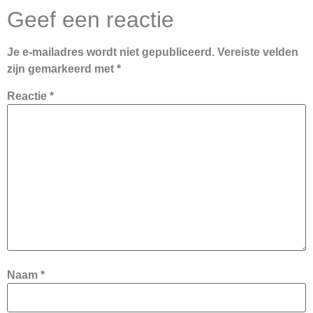
Geef een reactie
Je e-mailadres wordt niet gepubliceerd.
Vereiste velden
zijn gemarkeerd met
*
Reactie
*
Naam
*