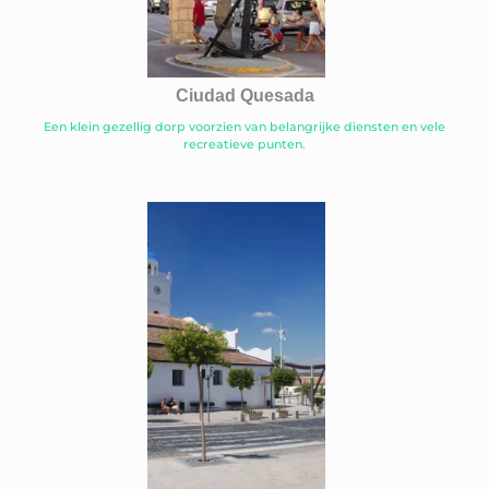
Ciudad Quesada
Een klein gezellig dorp voorzien van belangrijke diensten en vele
recreatieve punten.