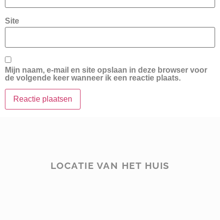
Site
Mijn naam, e-mail en site opslaan in deze browser voor
de volgende keer wanneer ik een reactie plaats.
LOCATIE VAN HET HUIS