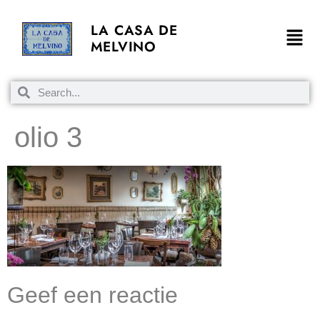
LA CASA DE
MELVINO
olio 3
Geef een reactie