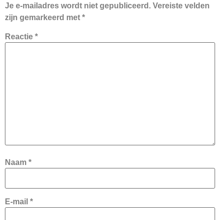
Je e-mailadres wordt niet gepubliceerd.
Vereiste velden
zijn gemarkeerd met
*
Reactie
*
Naam
*
E-mail
*