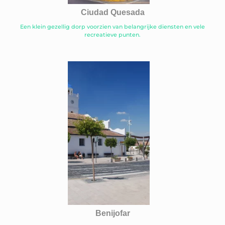
Ciudad Quesada
Een klein gezellig dorp voorzien van belangrijke diensten en vele
recreatieve punten.
Benijofar