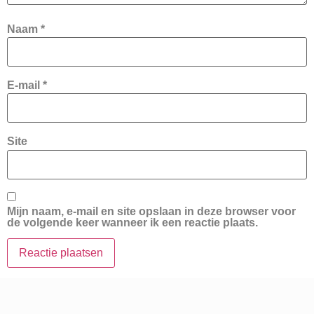
Naam
*
E-mail
*
Site
Mijn naam, e-mail en site opslaan in deze browser voor
de volgende keer wanneer ik een reactie plaats.