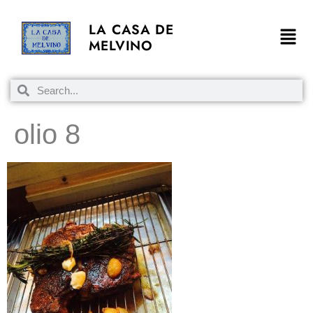
LA CASA DE
MELVINO
olio 8