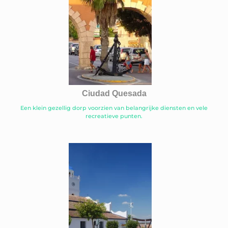
Ciudad Quesada
Een klein gezellig dorp voorzien van belangrijke diensten en vele
recreatieve punten.