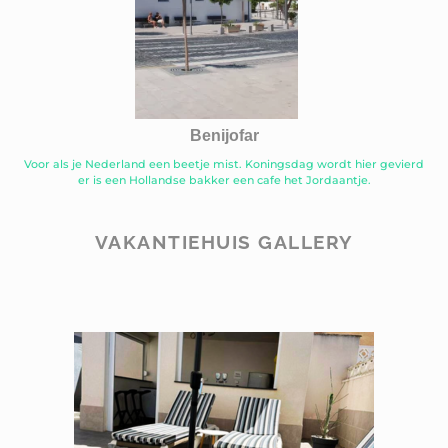
Benijofar
Voor als je Nederland een beetje mist. Koningsdag wordt hier gevierd
er is een Hollandse bakker een cafe het Jordaantje.
VAKANTIEHUIS GALLERY