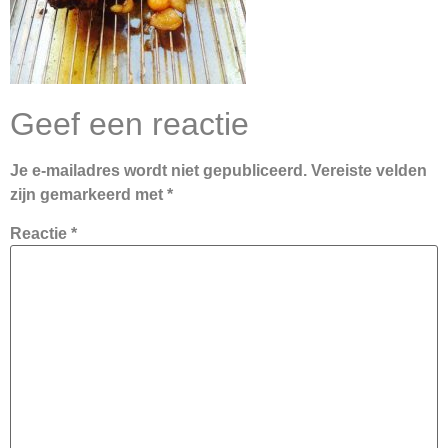
Geef een reactie
Je e-mailadres wordt niet gepubliceerd.
Vereiste velden
zijn gemarkeerd met
*
Reactie
*