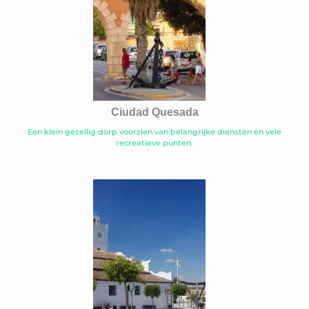
Ciudad Quesada
Een klein gezellig dorp voorzien van belangrijke diensten en vele
recreatieve punten.