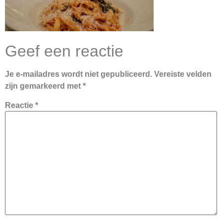
Geef een reactie
Je e-mailadres wordt niet gepubliceerd.
Vereiste velden
zijn gemarkeerd met
*
Reactie
*