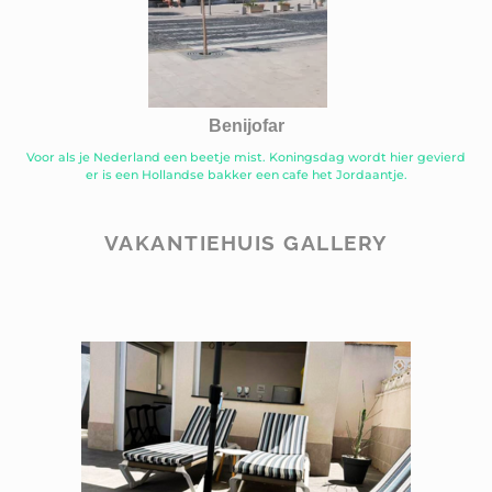
Benijofar
Voor als je Nederland een beetje mist. Koningsdag wordt hier gevierd
er is een Hollandse bakker een cafe het Jordaantje.
VAKANTIEHUIS GALLERY