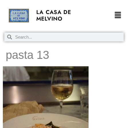
LA CASA DE
MELVINO
pasta 13