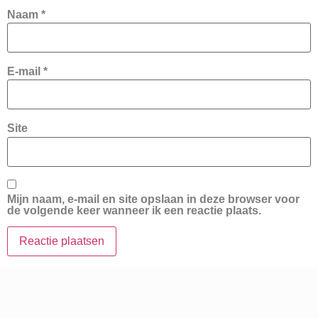
Naam
*
E-mail
*
Site
Mijn naam, e-mail en site opslaan in deze browser voor
de volgende keer wanneer ik een reactie plaats.