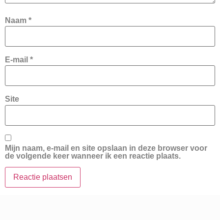
Naam
*
E-mail
*
Site
Mijn naam, e-mail en site opslaan in deze browser voor
de volgende keer wanneer ik een reactie plaats.