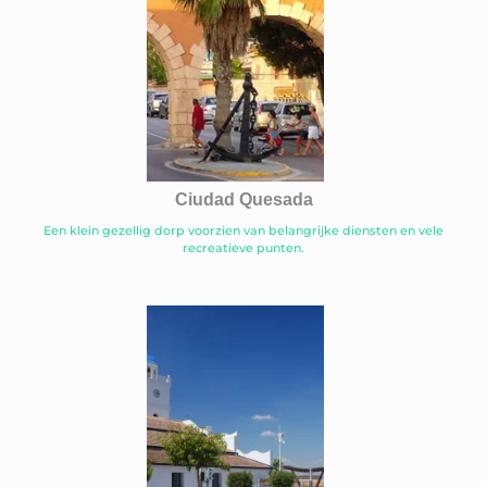
Ciudad Quesada
Een klein gezellig dorp voorzien van belangrijke diensten en vele
recreatieve punten.