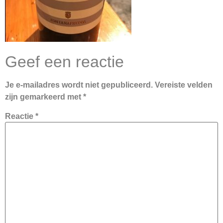
Geef een reactie
Je e-mailadres wordt niet gepubliceerd.
Vereiste velden
zijn gemarkeerd met
*
Reactie
*