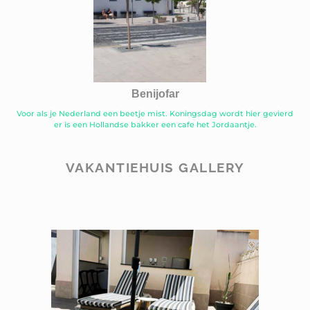
Benijofar
Voor als je Nederland een beetje mist. Koningsdag wordt hier gevierd
er is een Hollandse bakker een cafe het Jordaantje.
VAKANTIEHUIS GALLERY