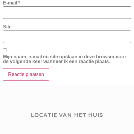
E-mail
*
Site
Mijn naam, e-mail en site opslaan in deze browser voor
de volgende keer wanneer ik een reactie plaats.
LOCATIE VAN HET HUIS