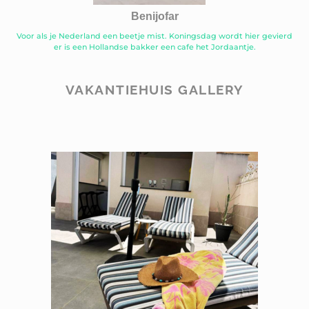
Benijofar
Voor als je Nederland een beetje mist. Koningsdag wordt hier gevierd
er is een Hollandse bakker een cafe het Jordaantje.
VAKANTIEHUIS GALLERY