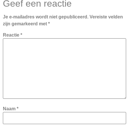
Geef een reactie
Je e-mailadres wordt niet gepubliceerd.
Vereiste velden
zijn gemarkeerd met
*
Reactie
*
Naam
*