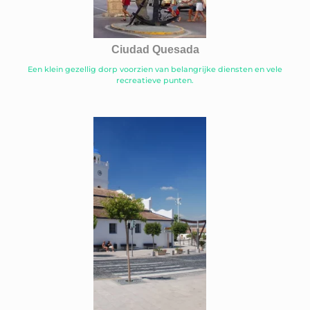
Ciudad Quesada
Een klein gezellig dorp voorzien van belangrijke diensten en vele
recreatieve punten.