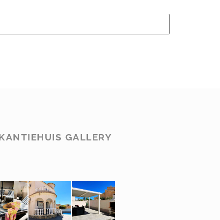
KANTIEHUIS GALLERY