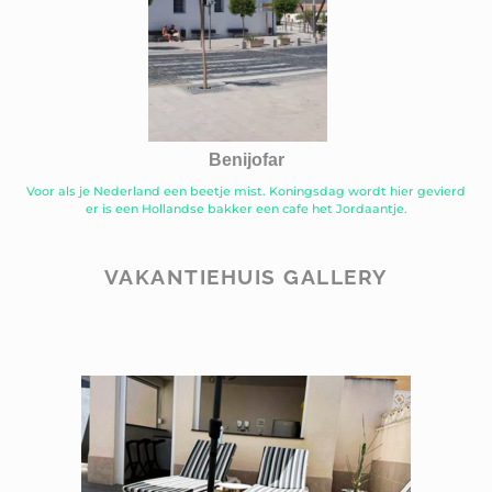
Benijofar
Voor als je Nederland een beetje mist. Koningsdag wordt hier gevierd
er is een Hollandse bakker een cafe het Jordaantje.
VAKANTIEHUIS GALLERY