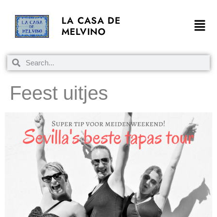
LA CASA DE
MELVINO
Feest uitjes