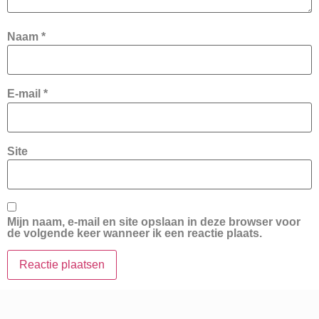
Naam
*
E-mail
*
Site
Mijn naam, e-mail en site opslaan in deze browser voor
de volgende keer wanneer ik een reactie plaats.