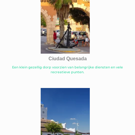
Ciudad Quesada
Een klein gezellig dorp voorzien van belangrijke diensten en vele
recreatieve punten.