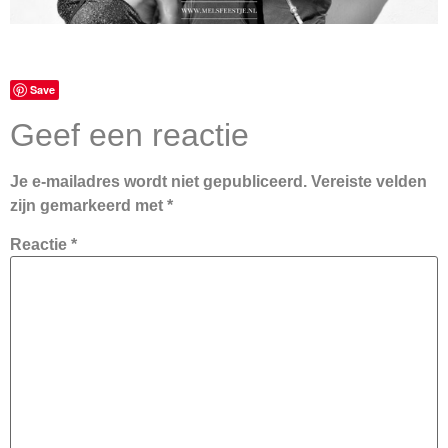
Save
Geef een reactie
Je e-mailadres wordt niet gepubliceerd.
Vereiste velden
zijn gemarkeerd met
*
Reactie
*