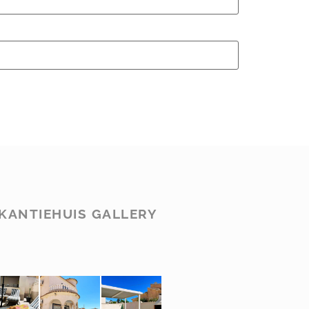
KANTIEHUIS GALLERY