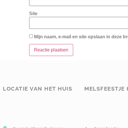
Site
Mijn naam, e-mail en site opslaan in deze b
LOCATIE VAN HET HUIS
MELSFEESTJE 