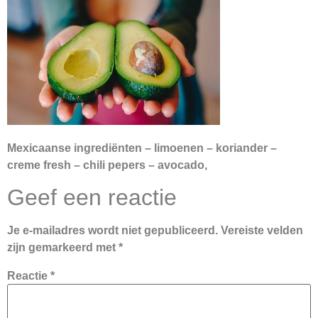
Mexicaanse ingrediënten – limoenen – koriander –
creme fresh – chili pepers – avocado,
Geef een reactie
Je e-mailadres wordt niet gepubliceerd.
Vereiste velden
zijn gemarkeerd met
*
Reactie
*