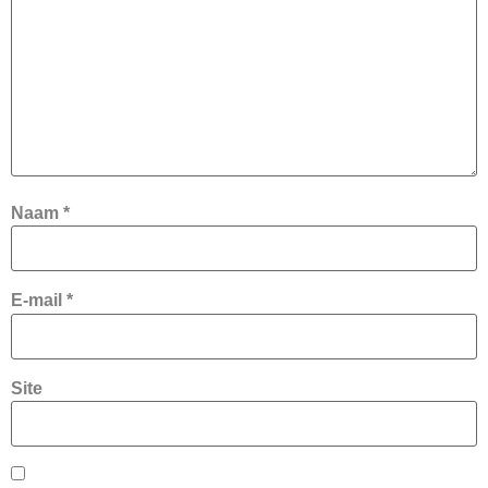
Naam
*
E-mail
*
Site