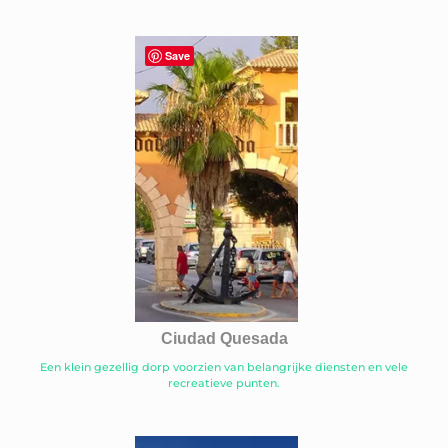
Save
Ciudad Quesada
Een klein gezellig dorp voorzien van belangrijke diensten en vele
recreatieve punten.