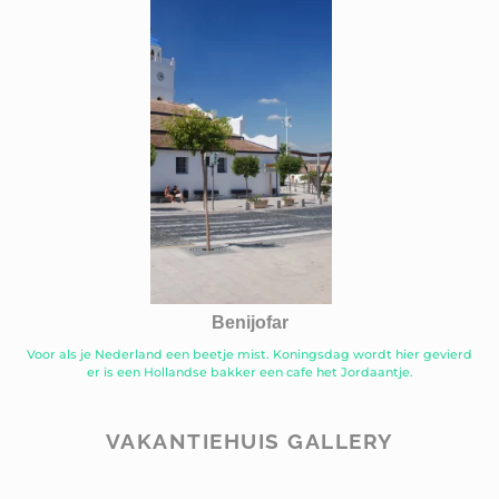
Benijofar
Voor als je Nederland een beetje mist. Koningsdag wordt hier gevierd
er is een Hollandse bakker een cafe het Jordaantje.
VAKANTIEHUIS GALLERY