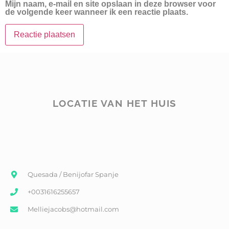
Mijn naam, e-mail en site opslaan in deze browser voor
de volgende keer wanneer ik een reactie plaats.
LOCATIE VAN HET HUIS
Quesada / Benijofar Spanje
+0031616255657
Melliejacobs@hotmail.com