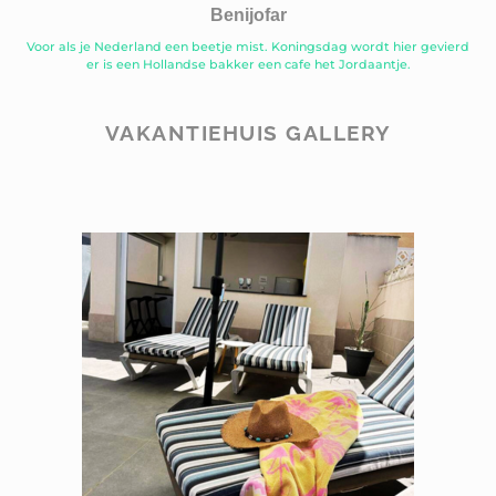
Benijofar
Voor als je Nederland een beetje mist. Koningsdag wordt hier gevierd
er is een Hollandse bakker een cafe het Jordaantje.
VAKANTIEHUIS GALLERY