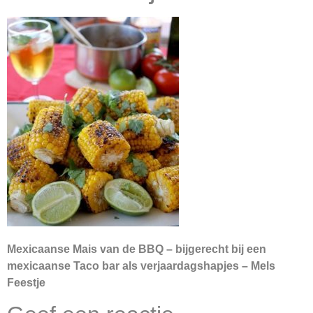
Mexicaanse Mais van de BBQ – bijgerecht bij een
mexicaanse Taco bar als verjaardagshapjes – Mels
Feestje