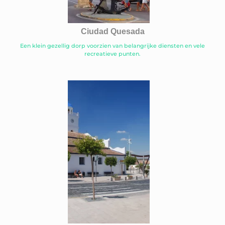
Ciudad Quesada
Een klein gezellig dorp voorzien van belangrijke diensten en vele
recreatieve punten.