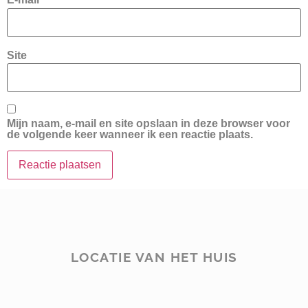
Site
Mijn naam, e-mail en site opslaan in deze browser voor
de volgende keer wanneer ik een reactie plaats.
LOCATIE VAN HET HUIS