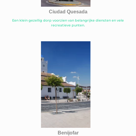
Ciudad Quesada
Een klein gezellig dorp voorzien van belangrijke diensten en vele
recreatieve punten.
Benijofar