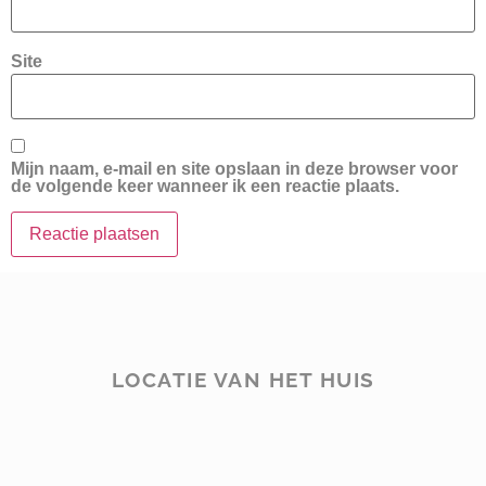
Site
Mijn naam, e-mail en site opslaan in deze browser voor
de volgende keer wanneer ik een reactie plaats.
LOCATIE VAN HET HUIS