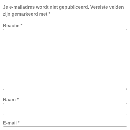
Je e-mailadres wordt niet gepubliceerd.
Vereiste velden
zijn gemarkeerd met
*
Reactie
*
Naam
*
E-mail
*