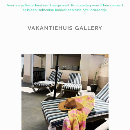
Voor als je Nederland een beetje mist. Koningsdag wordt hier gevierd
er is een Hollandse bakker een cafe het Jordaantje.
VAKANTIEHUIS GALLERY