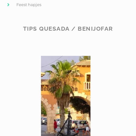
Feest hapjes
TIPS QUESADA / BENIJOFAR