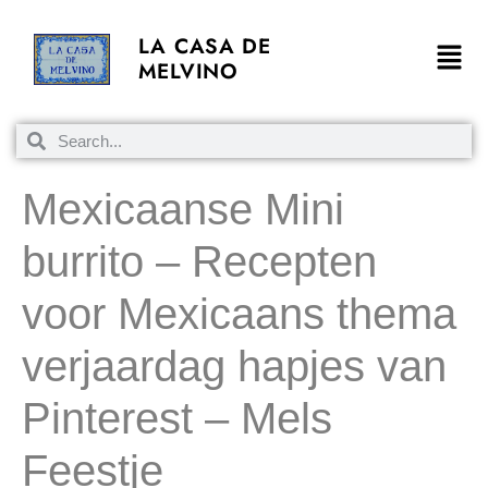
LA CASA DE
MELVINO
Mexicaanse Mini
burrito – Recepten
voor Mexicaans thema
verjaardag hapjes van
Pinterest – Mels
Feestje