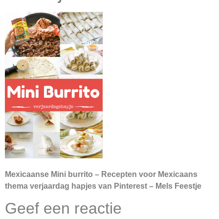
Mexicaanse Mini burrito – Recepten voor Mexicaans
thema verjaardag hapjes van Pinterest – Mels Feestje
Geef een reactie