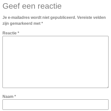
Geef een reactie
Je e-mailadres wordt niet gepubliceerd.
Vereiste velden
zijn gemarkeerd met
*
Reactie
*
Naam
*