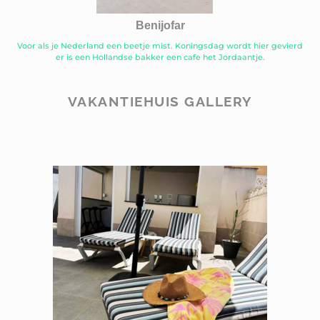
Benijofar
Voor als je Nederland een beetje mist. Koningsdag wordt hier gevierd
er is een Hollandse bakker een cafe het Jordaantje.
VAKANTIEHUIS GALLERY