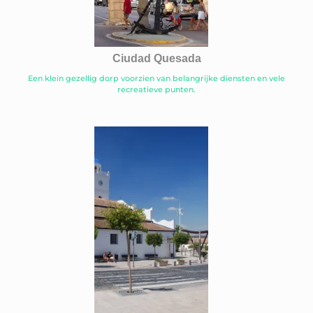
Ciudad Quesada
Een klein gezellig dorp voorzien van belangrijke diensten en vele
recreatieve punten.