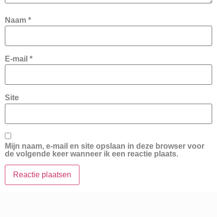
Naam
*
E-mail
*
Site
Mijn naam, e-mail en site opslaan in deze browser voor
de volgende keer wanneer ik een reactie plaats.