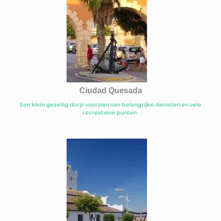
Ciudad Quesada
Een klein gezellig dorp voorzien van belangrijke diensten en vele
recreatieve punten.