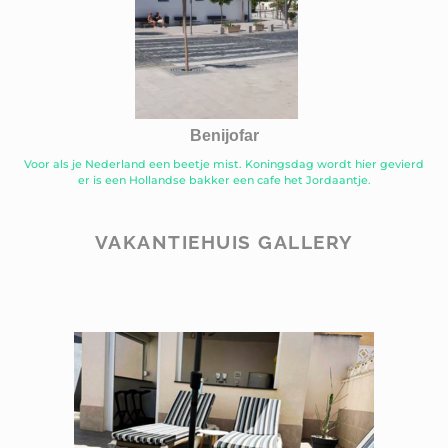
Benijofar
Voor als je Nederland een beetje mist. Koningsdag wordt hier gevierd
er is een Hollandse bakker een cafe het Jordaantje.
VAKANTIEHUIS GALLERY