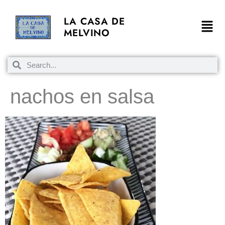
LA CASA DE
MELVINO
nachos en salsa