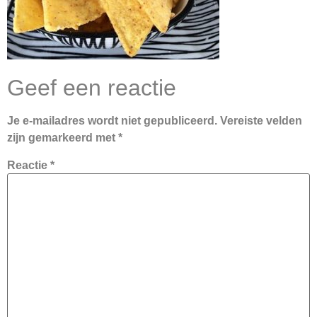
Geef een reactie
Je e-mailadres wordt niet gepubliceerd.
Vereiste velden
zijn gemarkeerd met
*
Reactie
*