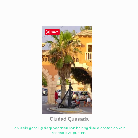
Save
Ciudad Quesada
Een klein gezellig dorp voorzien van belangrijke diensten en vele
recreatieve punten.