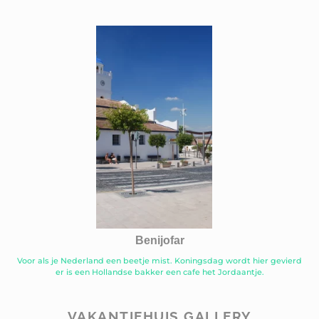
Benijofar
Voor als je Nederland een beetje mist. Koningsdag wordt hier gevierd
er is een Hollandse bakker een cafe het Jordaantje.
VAKANTIEHUIS GALLERY