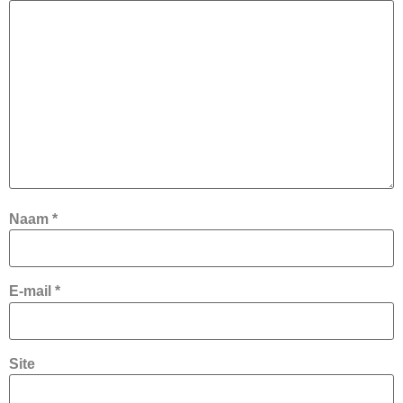
Naam
*
E-mail
*
Site