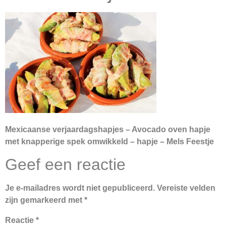
Mexicaanse verjaardagshapjes – Avocado oven hapje
met knapperige spek omwikkeld – hapje – Mels Feestje
Geef een reactie
Je e-mailadres wordt niet gepubliceerd.
Vereiste velden
zijn gemarkeerd met
*
Reactie
*