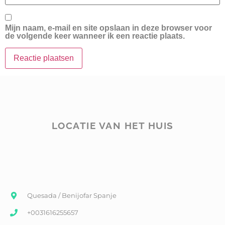
Mijn naam, e-mail en site opslaan in deze browser voor
de volgende keer wanneer ik een reactie plaats.
LOCATIE VAN HET HUIS
Quesada / Benijofar Spanje
+0031616255657