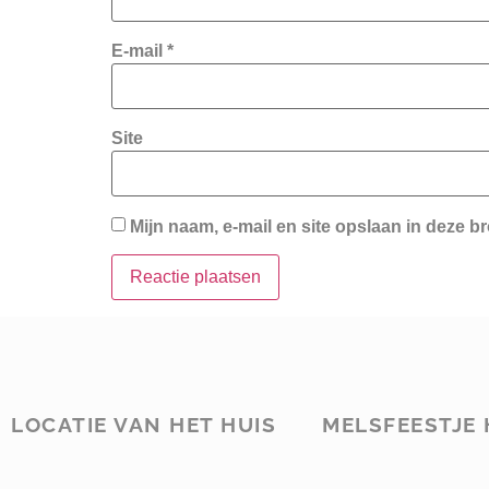
E-mail
*
Site
Mijn naam, e-mail en site opslaan in deze b
LOCATIE VAN HET HUIS
MELSFEESTJE 