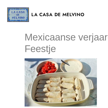
LA CASA DE MELVINO
Mexicaanse verjaar
Feestje