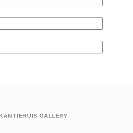
KANTIEHUIS GALLERY