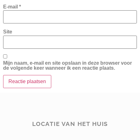
E-mail
*
Site
Mijn naam, e-mail en site opslaan in deze browser voor
de volgende keer wanneer ik een reactie plaats.
LOCATIE VAN HET HUIS