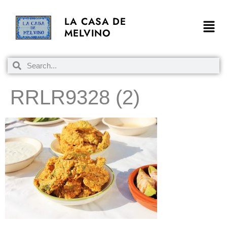
LA CASA DE
MELVINO
RRLR9328 (2)