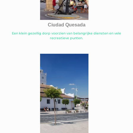
Ciudad Quesada
Een klein gezellig dorp voorzien van belangrijke diensten en vele
recreatieve punten.