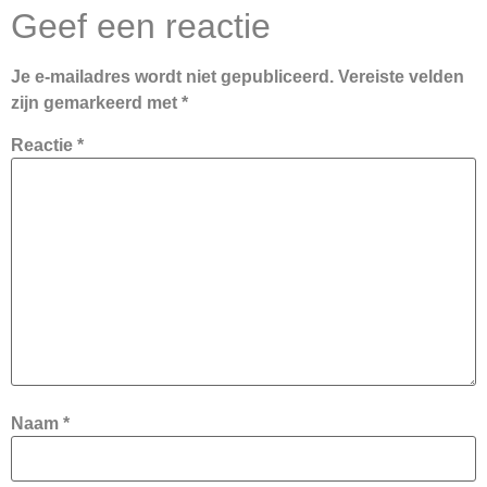
Geef een reactie
Je e-mailadres wordt niet gepubliceerd.
Vereiste velden
zijn gemarkeerd met
*
Reactie
*
Naam
*