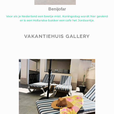
Benijofar
Voor als je Nederland een beetje mist. Koningsdag wordt hier gevierd
er is een Hollandse bakker een cafe het Jordaantje.
VAKANTIEHUIS GALLERY