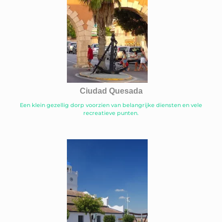
Ciudad Quesada
Een klein gezellig dorp voorzien van belangrijke diensten en vele
recreatieve punten.