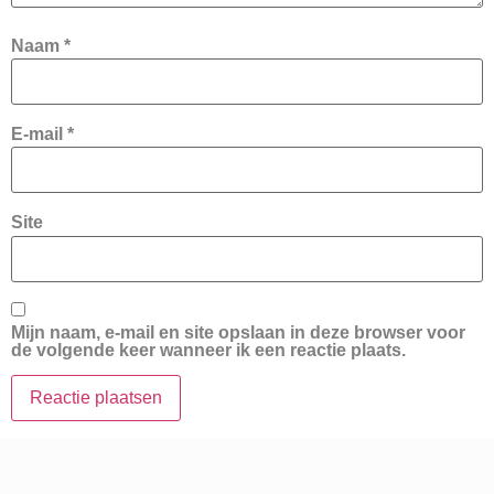
Naam
*
E-mail
*
Site
Mijn naam, e-mail en site opslaan in deze browser voor
de volgende keer wanneer ik een reactie plaats.