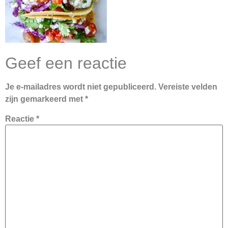
Geef een reactie
Je e-mailadres wordt niet gepubliceerd.
Vereiste velden
zijn gemarkeerd met
*
Reactie
*