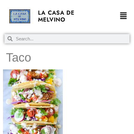
LA CASA DE
MELVINO
Taco