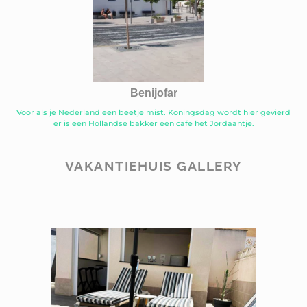
Benijofar
Voor als je Nederland een beetje mist. Koningsdag wordt hier gevierd
er is een Hollandse bakker een cafe het Jordaantje.
VAKANTIEHUIS GALLERY