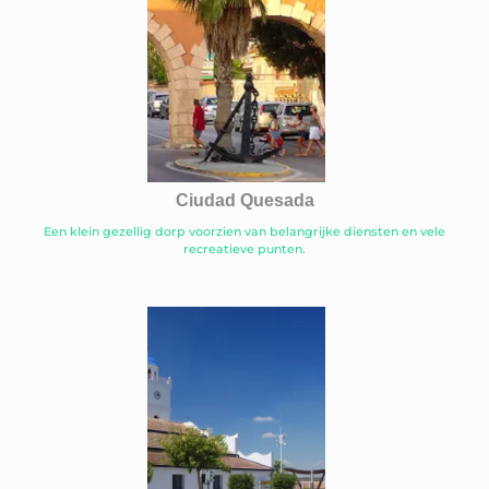
Ciudad Quesada
Een klein gezellig dorp voorzien van belangrijke diensten en vele
recreatieve punten.