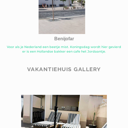
Benijofar
Voor als je Nederland een beetje mist. Koningsdag wordt hier gevierd
er is een Hollandse bakker een cafe het Jordaantje.
VAKANTIEHUIS GALLERY