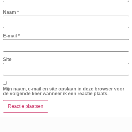
Naam
*
E-mail
*
Site
Mijn naam, e-mail en site opslaan in deze browser voor
de volgende keer wanneer ik een reactie plaats.