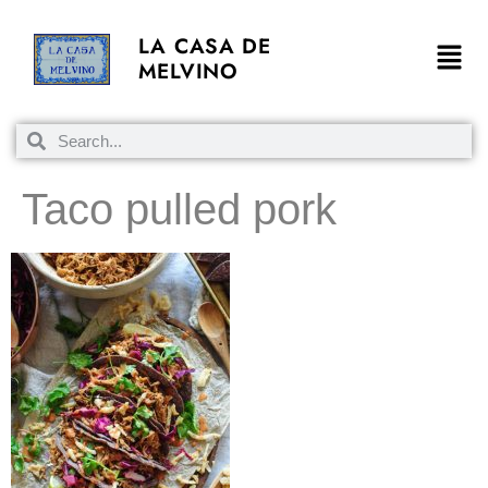
LA CASA DE
MELVINO
Taco pulled pork