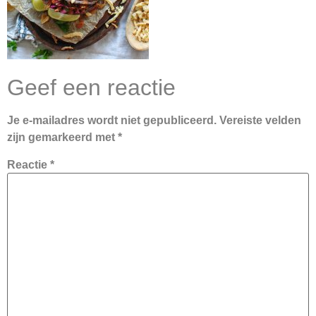
Geef een reactie
Je e-mailadres wordt niet gepubliceerd.
Vereiste velden
zijn gemarkeerd met
*
Reactie
*