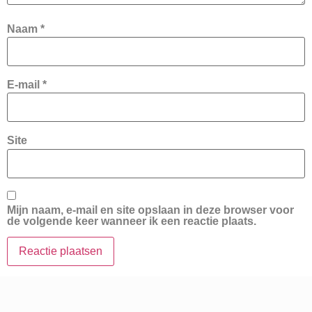
Naam
*
E-mail
*
Site
Mijn naam, e-mail en site opslaan in deze browser voor
de volgende keer wanneer ik een reactie plaats.