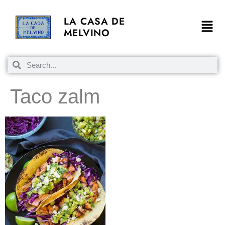
LA CASA DE
MELVINO
Taco zalm