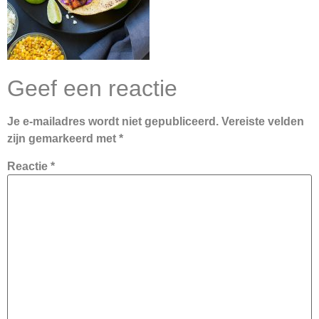
Geef een reactie
Je e-mailadres wordt niet gepubliceerd.
Vereiste velden
zijn gemarkeerd met
*
Reactie
*