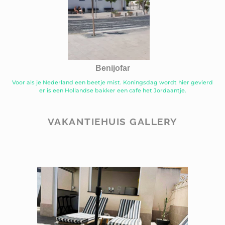
Benijofar
Voor als je Nederland een beetje mist. Koningsdag wordt hier gevierd
er is een Hollandse bakker een cafe het Jordaantje.
VAKANTIEHUIS GALLERY