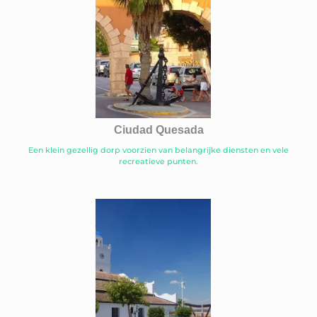
Ciudad Quesada
Een klein gezellig dorp voorzien van belangrijke diensten en vele
recreatieve punten.