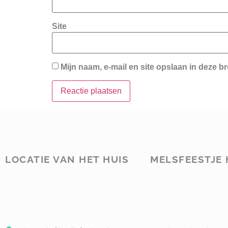
Site
Mijn naam, e-mail en site opslaan in deze b
LOCATIE VAN HET HUIS
MELSFEESTJE 