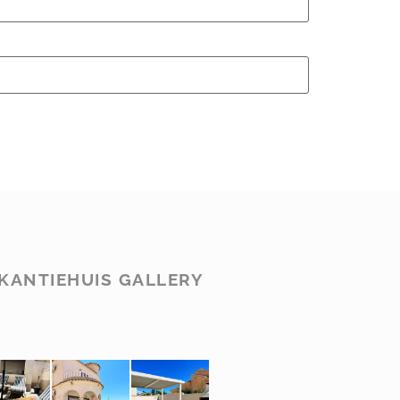
KANTIEHUIS GALLERY