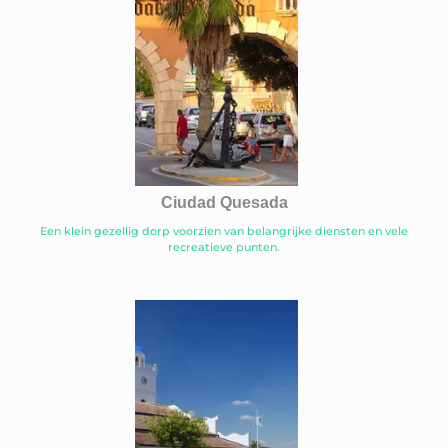
Ciudad Quesada
Een klein gezellig dorp voorzien van belangrijke diensten en vele
recreatieve punten.