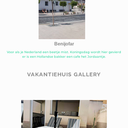
Benijofar
Voor als je Nederland een beetje mist. Koningsdag wordt hier gevierd
er is een Hollandse bakker een cafe het Jordaantje.
VAKANTIEHUIS GALLERY