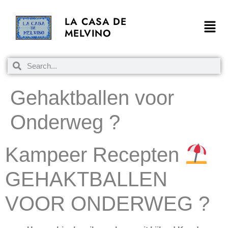
LA CASA DE
MELVINO
Gehaktballen voor
Onderweg ?
Kampeer Recepten
GEHAKTBALLEN
VOOR ONDERWEG ?