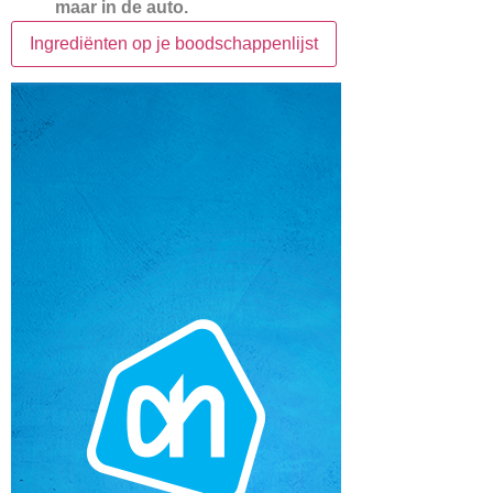
maar in de auto.
Ingrediënten op je boodschappenlijst