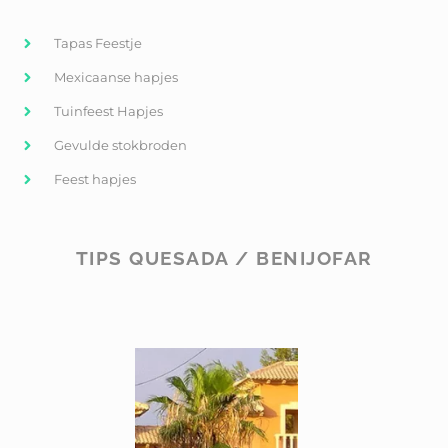
Tapas Feestje
Mexicaanse hapjes
Tuinfeest Hapjes
Gevulde stokbroden
Feest hapjes
TIPS QUESADA / BENIJOFAR