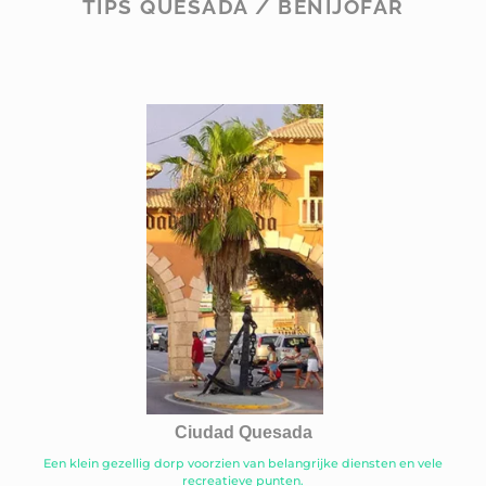
TIPS QUESADA / BENIJOFAR
Ciudad Quesada
Een klein gezellig dorp voorzien van belangrijke diensten en vele
recreatieve punten.