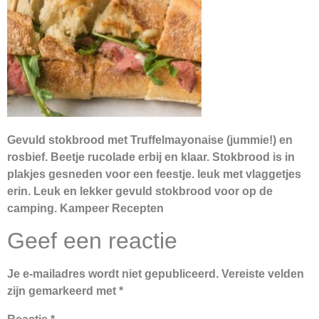
Gevuld stokbrood met Truffelmayonaise (jummie!) en
rosbief. Beetje rucolade erbij en klaar. Stokbrood is in
plakjes gesneden voor een feestje. leuk met vlaggetjes
erin. Leuk en lekker gevuld stokbrood voor op de
camping. Kampeer Recepten
Geef een reactie
Je e-mailadres wordt niet gepubliceerd.
Vereiste velden
zijn gemarkeerd met
*