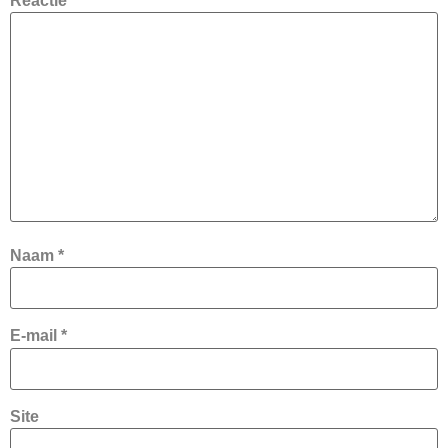
Reactie
*
Naam
*
E-mail
*
Site