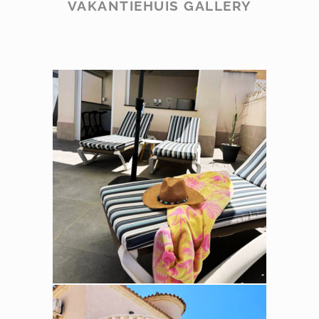
VAKANTIEHUIS GALLERY