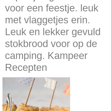
voor een feestje. leuk
met vlaggetjes erin.
Leuk en lekker gevuld
stokbrood voor op de
camping. Kampeer
Recepten