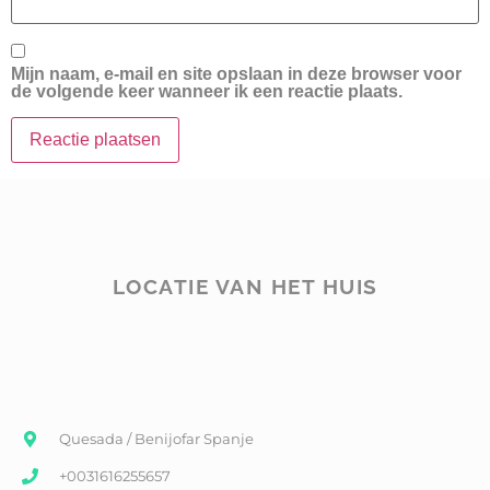
Mijn naam, e-mail en site opslaan in deze browser voor
de volgende keer wanneer ik een reactie plaats.
LOCATIE VAN HET HUIS
Quesada / Benijofar Spanje
+0031616255657