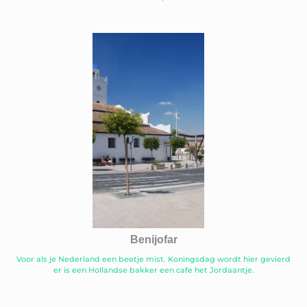
Benijofar
Voor als je Nederland een beetje mist. Koningsdag wordt hier gevierd
er is een Hollandse bakker een cafe het Jordaantje.