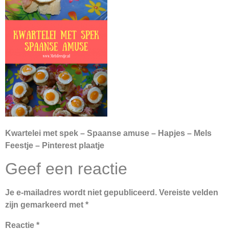
Kwartelei met spek – Spaanse amuse – Hapjes – Mels
Feestje – Pinterest plaatje
Geef een reactie
Je e-mailadres wordt niet gepubliceerd.
Vereiste velden
zijn gemarkeerd met
*
Reactie
*