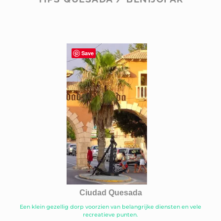
Save
Ciudad Quesada
Een klein gezellig dorp voorzien van belangrijke diensten en vele
recreatieve punten.