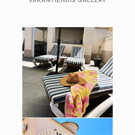
VAKANTIEHUIS GALLERY