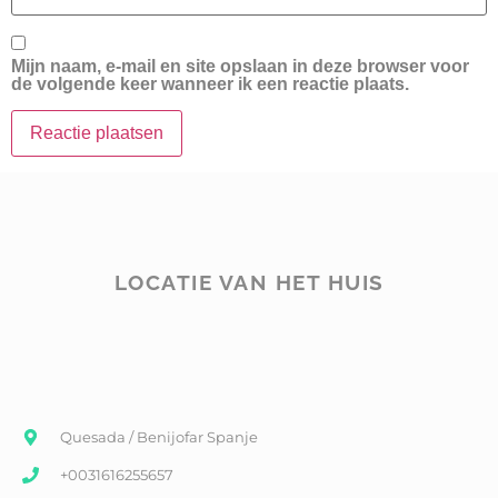
Mijn naam, e-mail en site opslaan in deze browser voor
de volgende keer wanneer ik een reactie plaats.
LOCATIE VAN HET HUIS
Quesada / Benijofar Spanje
+0031616255657