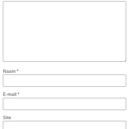
Naam
*
E-mail
*
Site