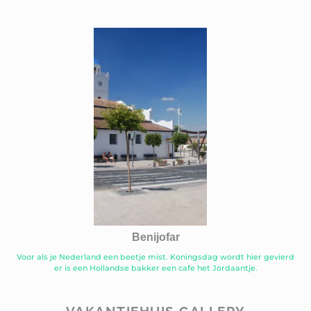
Benijofar
Voor als je Nederland een beetje mist. Koningsdag wordt hier gevierd
er is een Hollandse bakker een cafe het Jordaantje.