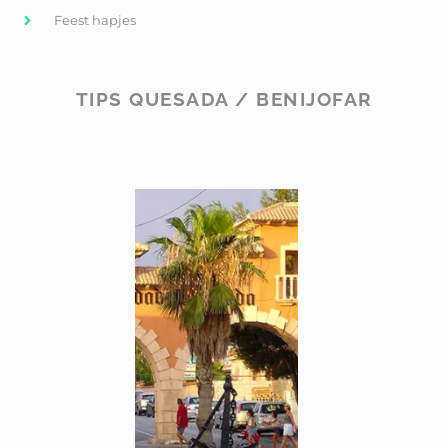
Feest hapjes
TIPS QUESADA / BENIJOFAR