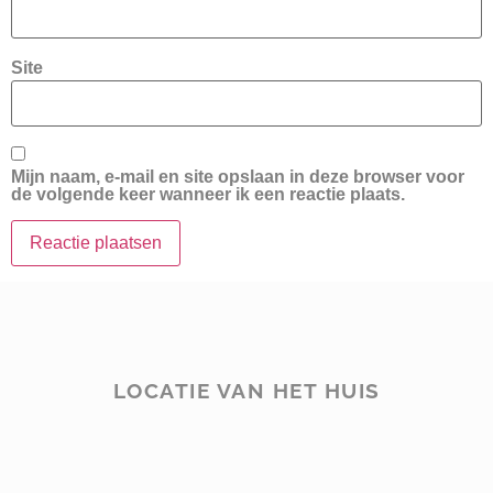
Site
Mijn naam, e-mail en site opslaan in deze browser voor
de volgende keer wanneer ik een reactie plaats.
LOCATIE VAN HET HUIS