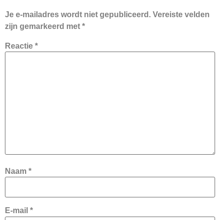
Je e-mailadres wordt niet gepubliceerd.
Vereiste velden
zijn gemarkeerd met
*
Reactie
*
Naam
*
E-mail
*