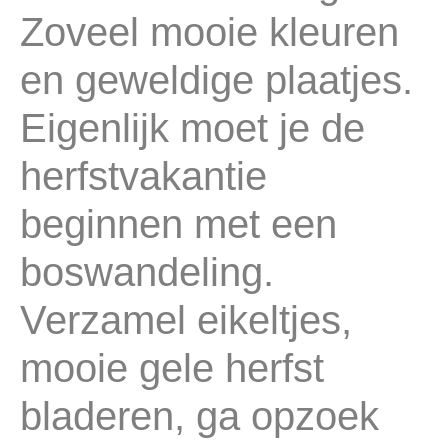
Zoveel mooie kleuren
en geweldige plaatjes.
Eigenlijk moet je de
herfstvakantie
beginnen met een
boswandeling.
Verzamel eikeltjes,
mooie gele herfst
bladeren, ga opzoek