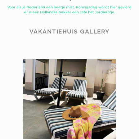
Voor als je Nederland een beetje mist. Koningsdag wordt hier gevierd
er is een Hollandse bakker een cafe het Jordaantje.
VAKANTIEHUIS GALLERY