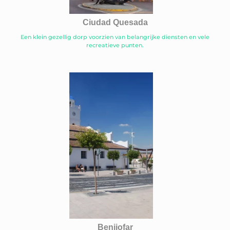
Ciudad Quesada
Een klein gezellig dorp voorzien van belangrijke diensten en vele
recreatieve punten.
Benijofar