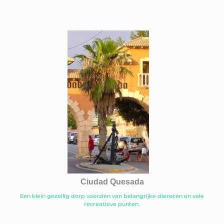
Ciudad Quesada
Een klein gezellig dorp voorzien van belangrijke diensten en vele
recreatieve punten.