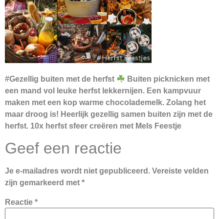
#Gezellig buiten met de herfst
Buiten picknicken met
een mand vol leuke herfst lekkernijen. Een kampvuur
maken met een kop warme chocolademelk. Zolang het
maar droog is! Heerlijk gezellig samen buiten zijn met de
herfst. 10x herfst sfeer creëren met Mels Feestje
Geef een reactie
Je e-mailadres wordt niet gepubliceerd.
Vereiste velden
zijn gemarkeerd met
*
Reactie
*