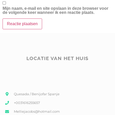
Mijn naam, e-mail en site opslaan in deze browser voor
de volgende keer wanneer ik een reactie plaats.
LOCATIE VAN HET HUIS
Quesada / Benijofar Spanje
+0031616255657
Melliejacobs@hotmail.com