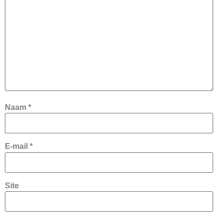
Naam
*
E-mail
*
Site