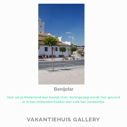
Benijofar
Voor als je Nederland een beetje mist. Koningsdag wordt hier gevierd
er is een Hollandse bakker een cafe het Jordaantje.
VAKANTIEHUIS GALLERY