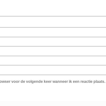
rowser voor de volgende keer wanneer ik een reactie plaats.