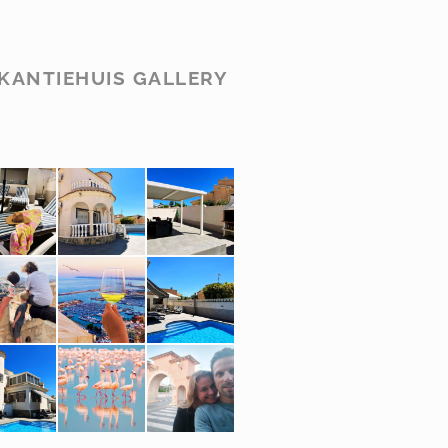
KANTIEHUIS GALLERY