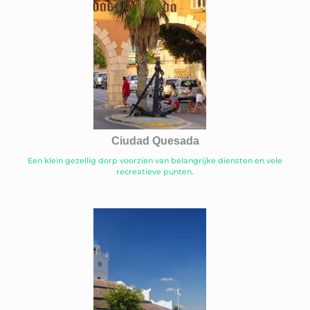
Ciudad Quesada
Een klein gezellig dorp voorzien van belangrijke diensten en vele
recreatieve punten.