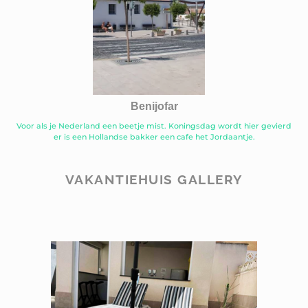
Benijofar
Voor als je Nederland een beetje mist. Koningsdag wordt hier gevierd
er is een Hollandse bakker een cafe het Jordaantje.
VAKANTIEHUIS GALLERY