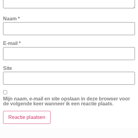
Naam
*
E-mail
*
Site
Mijn naam, e-mail en site opslaan in deze browser voor
de volgende keer wanneer ik een reactie plaats.