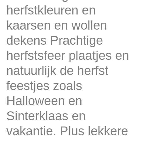
herfstkleuren en
kaarsen en wollen
dekens Prachtige
herfstsfeer plaatjes en
natuurlijk de herfst
feestjes zoals
Halloween en
Sinterklaas en
vakantie. Plus lekkere