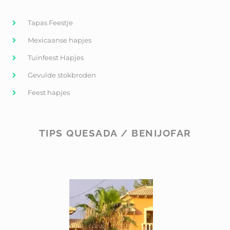
Tapas Feestje
Mexicaanse hapjes
Tuinfeest Hapjes
Gevulde stokbroden
Feest hapjes
TIPS QUESADA / BENIJOFAR