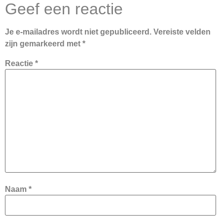
Geef een reactie
Je e-mailadres wordt niet gepubliceerd.
Vereiste velden
zijn gemarkeerd met
*
Reactie
*
Naam
*