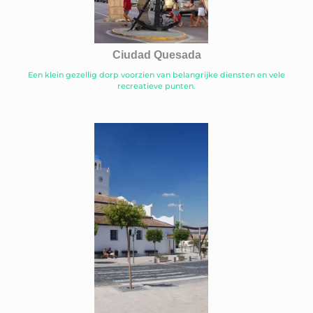
Ciudad Quesada
Een klein gezellig dorp voorzien van belangrijke diensten en vele
recreatieve punten.