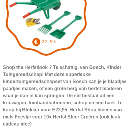
Shop the Herfstlook ? Te schattig, van Bosch, Kinder
Tuingereedschap! Met deze superleuke
kindertuingereedschapset van Bosch kan je je blaadjes
paadjes maken, of een grote berg van herfst bladeren
waar je dan in kan springen. De set bestaat uit een
kruiwagen, tuinhandschoenen, schop en een hark. Te
koop bij Blokker voor E22,95. Herfst Shop Ideeën van
mels Feestje voor 10x Herfst Sfeer Creëren (ook leuk
cadeau idee)