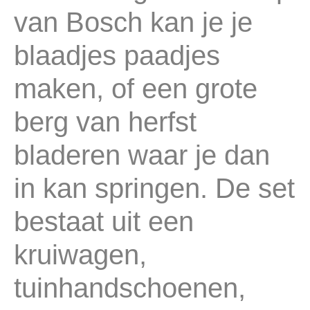
van Bosch kan je je
blaadjes paadjes
maken, of een grote
berg van herfst
bladeren waar je dan
in kan springen. De set
bestaat uit een
kruiwagen,
tuinhandschoenen,