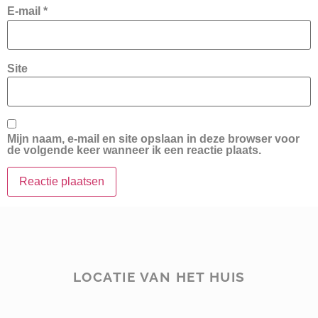
E-mail
*
Site
Mijn naam, e-mail en site opslaan in deze browser voor
de volgende keer wanneer ik een reactie plaats.
LOCATIE VAN HET HUIS