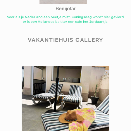
Benijofar
Voor als je Nederland een beetje mist. Koningsdag wordt hier gevierd
er is een Hollandse bakker een cafe het Jordaantje.
VAKANTIEHUIS GALLERY