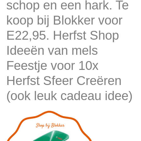
schop en een hark. Te
koop bij Blokker voor
E22,95. Herfst Shop
Ideeën van mels
Feestje voor 10x
Herfst Sfeer Creëren
(ook leuk cadeau idee)