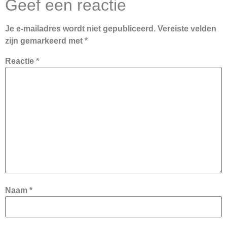
Geef een reactie
Je e-mailadres wordt niet gepubliceerd.
Vereiste velden
zijn gemarkeerd met
*
Reactie
*
Naam
*