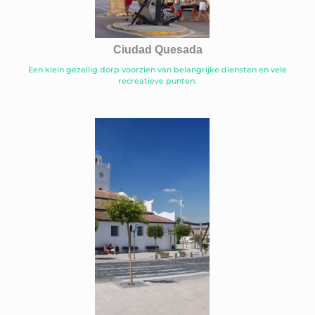
Ciudad Quesada
Een klein gezellig dorp voorzien van belangrijke diensten en vele
recreatieve punten.