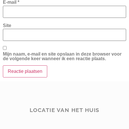
E-mail
*
Site
Mijn naam, e-mail en site opslaan in deze browser voor
de volgende keer wanneer ik een reactie plaats.
LOCATIE VAN HET HUIS