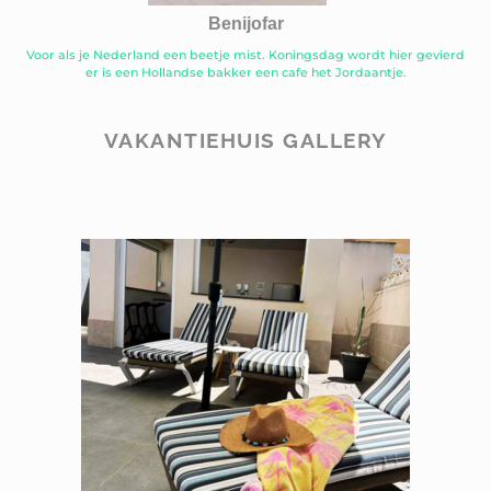
Benijofar
Voor als je Nederland een beetje mist. Koningsdag wordt hier gevierd
er is een Hollandse bakker een cafe het Jordaantje.
VAKANTIEHUIS GALLERY