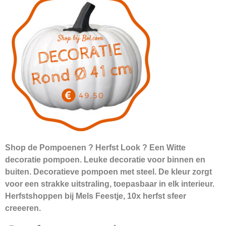
Shop de Pompoenen ? Herfst Look ? Een Witte
decoratie pompoen. Leuke decoratie voor binnen en
buiten. Decoratieve pompoen met steel. De kleur zorgt
voor een strakke uitstraling, toepasbaar in elk interieur.
Herfstshoppen bij Mels Feestje, 10x herfst sfeer
creeeren.