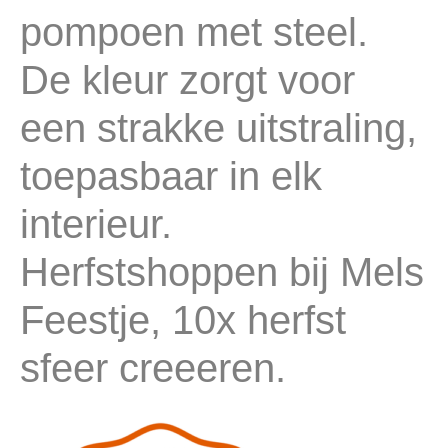
pompoen met steel.
De kleur zorgt voor
een strakke uitstraling,
toepasbaar in elk
interieur.
Herfstshoppen bij Mels
Feestje, 10x herfst
sfeer creeeren.