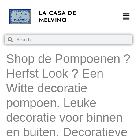
LA CASA DE
MELVINO
Shop de Pompoenen ?
Herfst Look ? Een
Witte decoratie
pompoen. Leuke
decoratie voor binnen
en buiten. Decoratieve