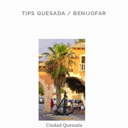
TIPS QUESADA / BENIJOFAR
Ciudad Quesada