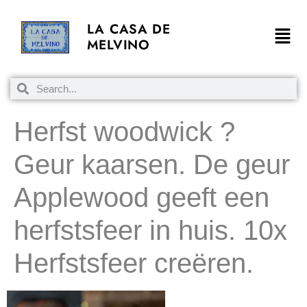
LA CASA DE
MELVINO
Herfst woodwick ?
Geur kaarsen. De geur
Applewood geeft een
herfstsfeer in huis. 10x
Herfstsfeer creëren.