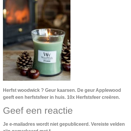
Herfst woodwick ? Geur kaarsen. De geur Applewood
geeft een herfstsfeer in huis. 10x Herfstsfeer creëren.
Geef een reactie
Je e-mailadres wordt niet gepubliceerd.
Vereiste velden