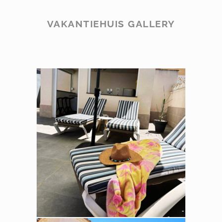
VAKANTIEHUIS GALLERY