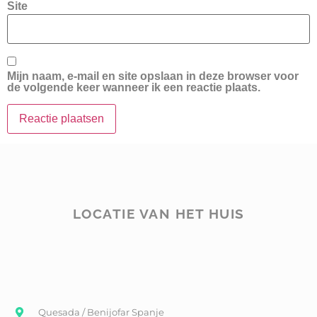
Site
Mijn naam, e-mail en site opslaan in deze browser voor
de volgende keer wanneer ik een reactie plaats.
LOCATIE VAN HET HUIS
Quesada / Benijofar Spanje