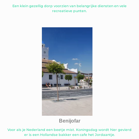
Een klein gezellig dorp voorzien van belangrijke diensten en vele
recreatieve punten.
Benijofar
Voor als je Nederland een beetje mist. Koningsdag wordt hier gevierd
er is een Hollandse bakker een cafe het Jordaantje.