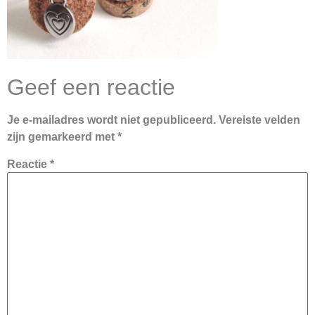
Geef een reactie
Je e-mailadres wordt niet gepubliceerd.
Vereiste velden
zijn gemarkeerd met
*
Reactie
*