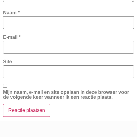
Naam
*
E-mail
*
Site
Mijn naam, e-mail en site opslaan in deze browser voor
de volgende keer wanneer ik een reactie plaats.