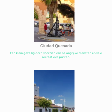
Ciudad Quesada
Een klein gezellig dorp voorzien van belangrijke diensten en vele
recreatieve punten.