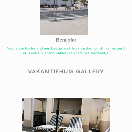
Benijofar
Voor als je Nederland een beetje mist. Koningsdag wordt hier gevierd
er is een Hollandse bakker een cafe het Jordaantje.
VAKANTIEHUIS GALLERY