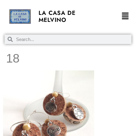
LA CASA DE
MELVINO
18