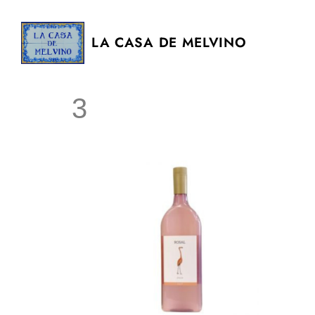
LA CASA DE MELVINO
3