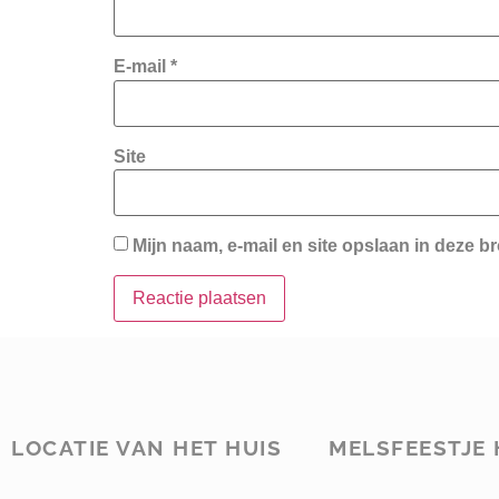
E-mail
*
Site
Mijn naam, e-mail en site opslaan in deze b
LOCATIE VAN HET HUIS
MELSFEESTJE 