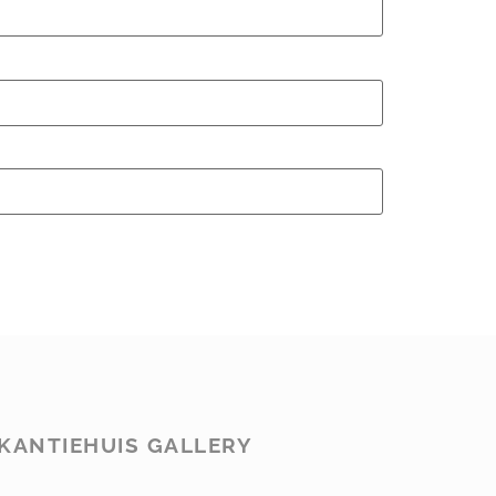
KANTIEHUIS GALLERY