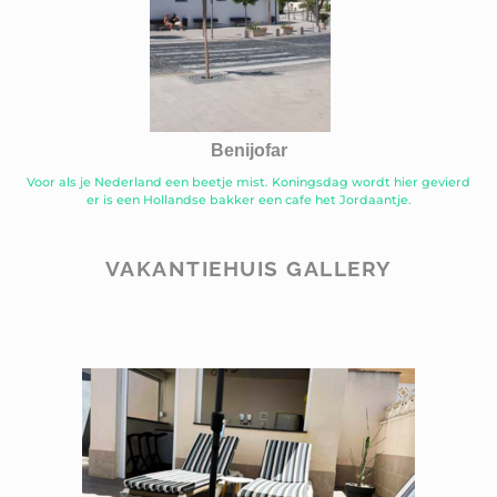
Benijofar
Voor als je Nederland een beetje mist. Koningsdag wordt hier gevierd
er is een Hollandse bakker een cafe het Jordaantje.
VAKANTIEHUIS GALLERY