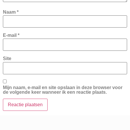
Naam
*
E-mail
*
Site
Mijn naam, e-mail en site opslaan in deze browser voor
de volgende keer wanneer ik een reactie plaats.