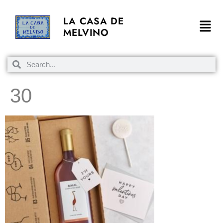
LA CASA DE
MELVINO
30