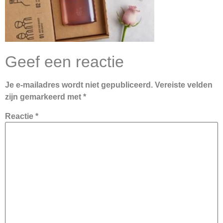
Geef een reactie
Je e-mailadres wordt niet gepubliceerd.
Vereiste velden
zijn gemarkeerd met
*
Reactie
*