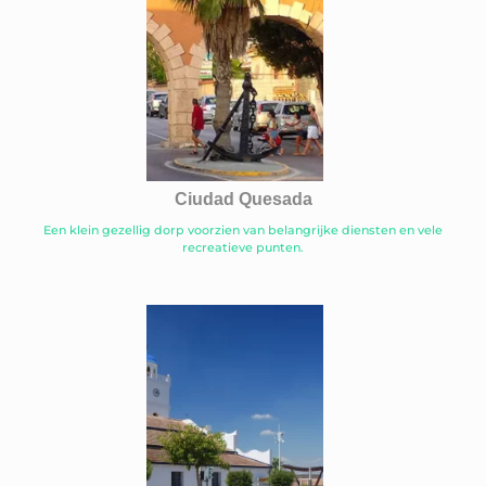
Ciudad Quesada
Een klein gezellig dorp voorzien van belangrijke diensten en vele
recreatieve punten.