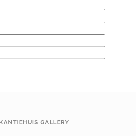
KANTIEHUIS GALLERY