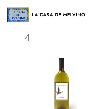
LA CASA DE MELVINO
4