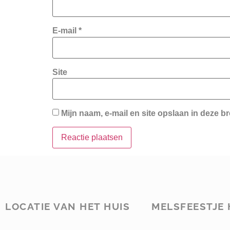
E-mail
*
Site
Mijn naam, e-mail en site opslaan in deze b
LOCATIE VAN HET HUIS
MELSFEESTJE 