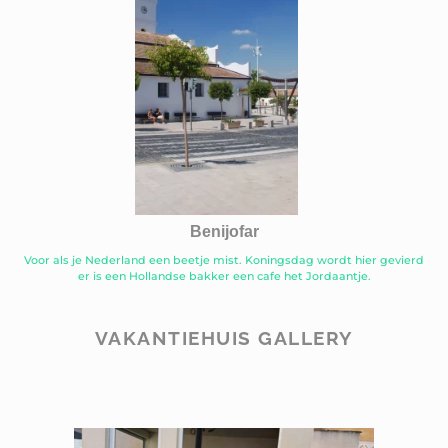
Benijofar
Voor als je Nederland een beetje mist. Koningsdag wordt hier gevierd
er is een Hollandse bakker een cafe het Jordaantje.
VAKANTIEHUIS GALLERY