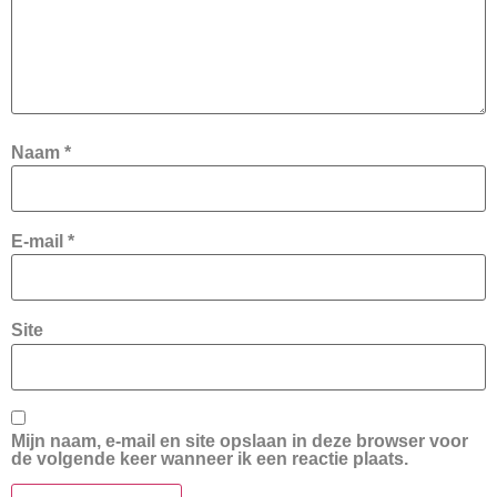
Naam
*
E-mail
*
Site
Mijn naam, e-mail en site opslaan in deze browser voor
de volgende keer wanneer ik een reactie plaats.