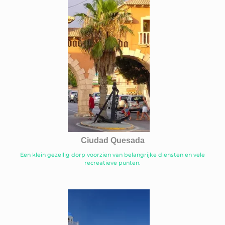
Ciudad Quesada
Een klein gezellig dorp voorzien van belangrijke diensten en vele
recreatieve punten.