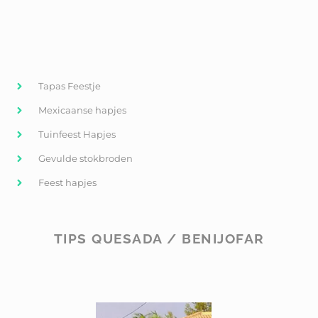
Tapas Feestje
Mexicaanse hapjes
Tuinfeest Hapjes
Gevulde stokbroden
Feest hapjes
TIPS QUESADA / BENIJOFAR