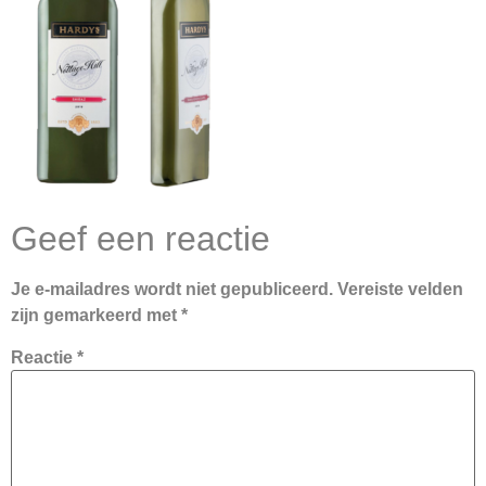
Geef een reactie
Je e-mailadres wordt niet gepubliceerd.
Vereiste velden
zijn gemarkeerd met
*
Reactie
*