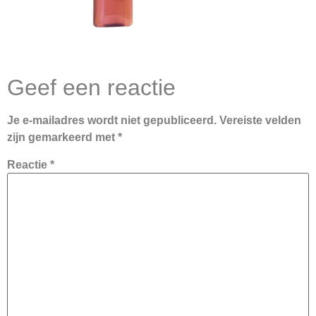
Geef een reactie
Je e-mailadres wordt niet gepubliceerd.
Vereiste velden
zijn gemarkeerd met
*
Reactie
*