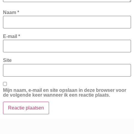
Naam
*
E-mail
*
Site
Mijn naam, e-mail en site opslaan in deze browser voor
de volgende keer wanneer ik een reactie plaats.