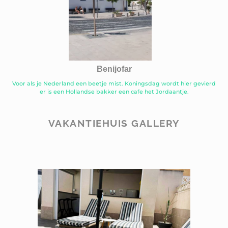
Benijofar
Voor als je Nederland een beetje mist. Koningsdag wordt hier gevierd
er is een Hollandse bakker een cafe het Jordaantje.
VAKANTIEHUIS GALLERY