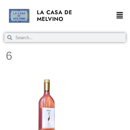
LA CASA DE
MELVINO
6