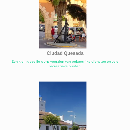
Ciudad Quesada
Een klein gezellig dorp voorzien van belangrijke diensten en vele
recreatieve punten.