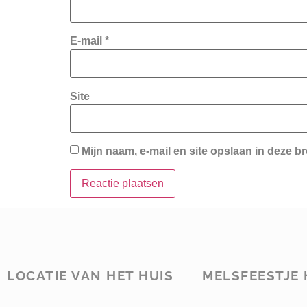
E-mail
*
Site
Mijn naam, e-mail en site opslaan in deze b
LOCATIE VAN HET HUIS
MELSFEESTJE 