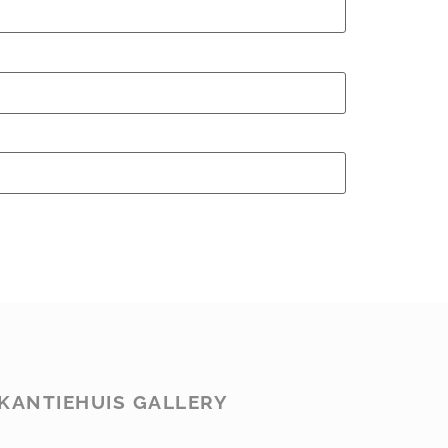
KANTIEHUIS GALLERY