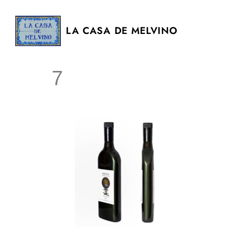
LA CASA DE MELVINO
7