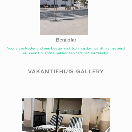
Benijofar
Voor als je Nederland een beetje mist. Koningsdag wordt hier gevierd
er is een Hollandse bakker een cafe het Jordaantje.
VAKANTIEHUIS GALLERY