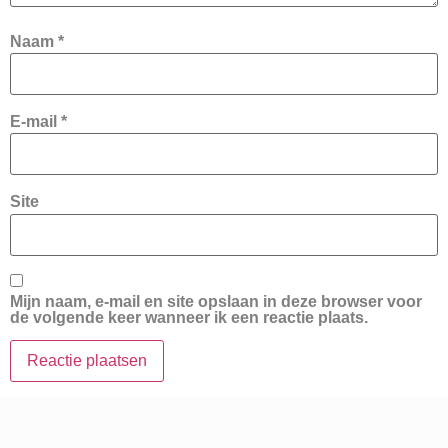
Naam
*
E-mail
*
Site
Mijn naam, e-mail en site opslaan in deze browser voor
de volgende keer wanneer ik een reactie plaats.