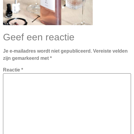
Geef een reactie
Je e-mailadres wordt niet gepubliceerd.
Vereiste velden
zijn gemarkeerd met
*
Reactie
*