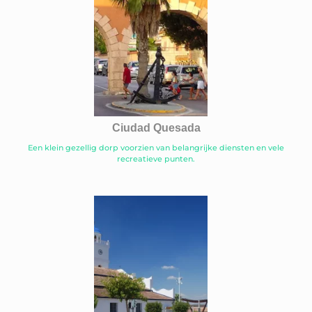
Ciudad Quesada
Een klein gezellig dorp voorzien van belangrijke diensten en vele
recreatieve punten.