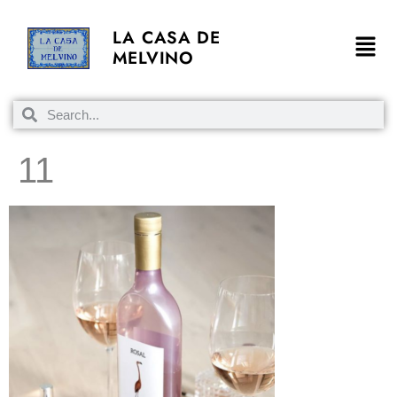
LA CASA DE
MELVINO
11