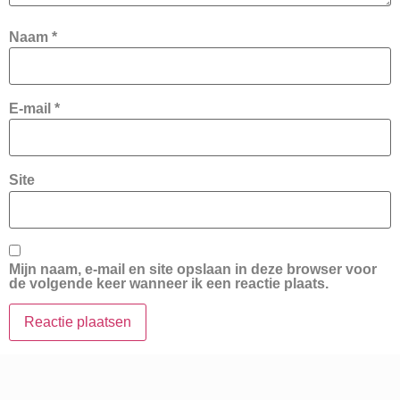
Naam
*
E-mail
*
Site
Mijn naam, e-mail en site opslaan in deze browser voor
de volgende keer wanneer ik een reactie plaats.