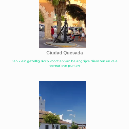
Ciudad Quesada
Een klein gezellig dorp voorzien van belangrijke diensten en vele
recreatieve punten.