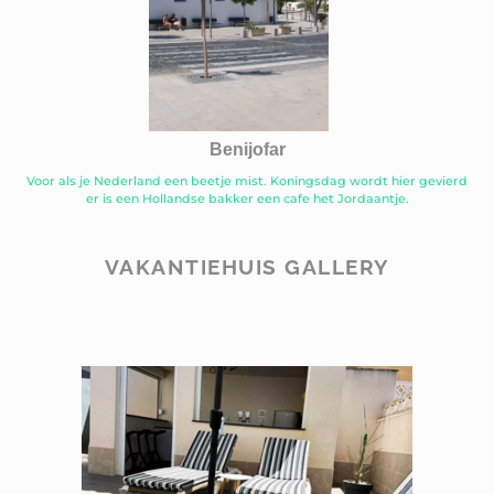
Benijofar
Voor als je Nederland een beetje mist. Koningsdag wordt hier gevierd
er is een Hollandse bakker een cafe het Jordaantje.
VAKANTIEHUIS GALLERY