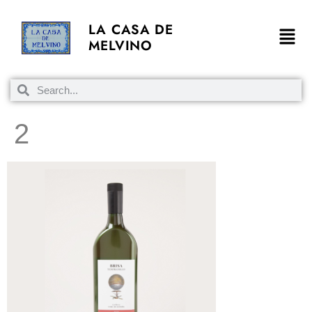
LA CASA DE
MELVINO
2