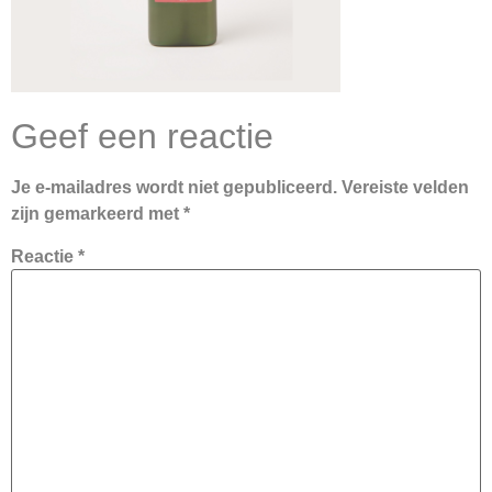
Geef een reactie
Je e-mailadres wordt niet gepubliceerd.
Vereiste velden
zijn gemarkeerd met
*
Reactie
*