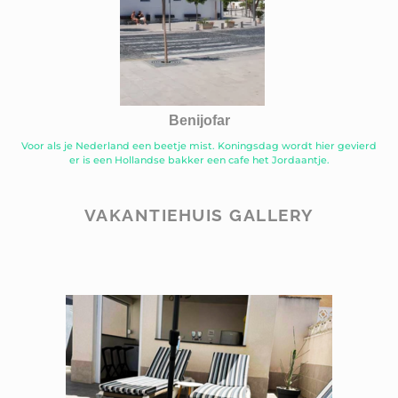
Benijofar
Voor als je Nederland een beetje mist. Koningsdag wordt hier gevierd
er is een Hollandse bakker een cafe het Jordaantje.
VAKANTIEHUIS GALLERY