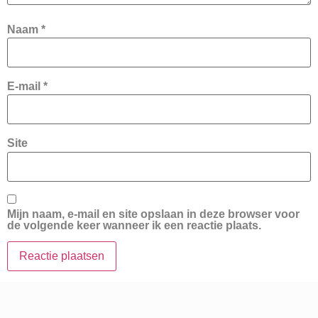
Naam
*
E-mail
*
Site
Mijn naam, e-mail en site opslaan in deze browser voor
de volgende keer wanneer ik een reactie plaats.