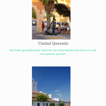
Ciudad Quesada
Een klein gezellig dorp voorzien van belangrijke diensten en vele
recreatieve punten.