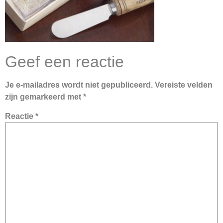
Geef een reactie
Je e-mailadres wordt niet gepubliceerd.
Vereiste velden
zijn gemarkeerd met
*
Reactie
*