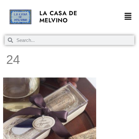
LA CASA DE
MELVINO
24