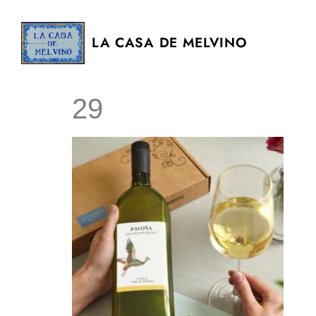
LA CASA DE MELVINO
29