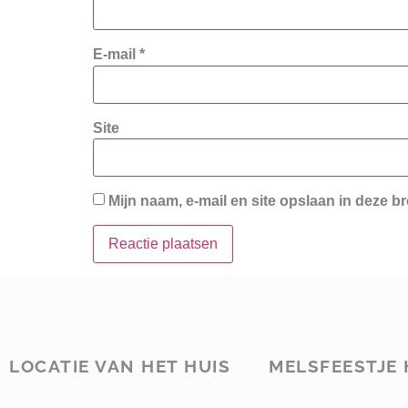
E-mail
*
Site
Mijn naam, e-mail en site opslaan in deze b
LOCATIE VAN HET HUIS
MELSFEESTJE 