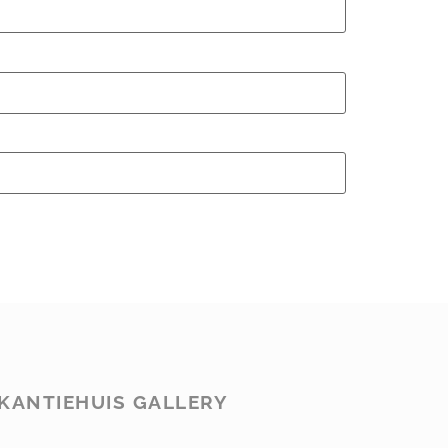
KANTIEHUIS GALLERY