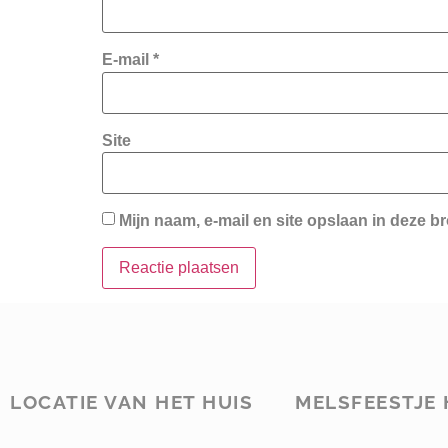
E-mail
*
Site
Mijn naam, e-mail en site opslaan in deze b
LOCATIE VAN HET HUIS
MELSFEESTJE 