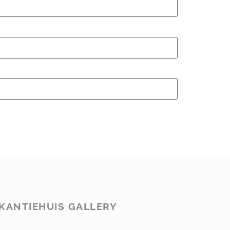
KANTIEHUIS GALLERY