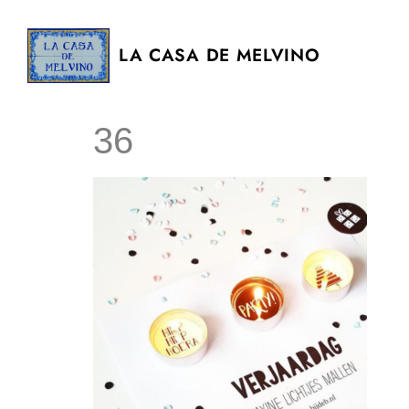
LA CASA DE MELVINO
36