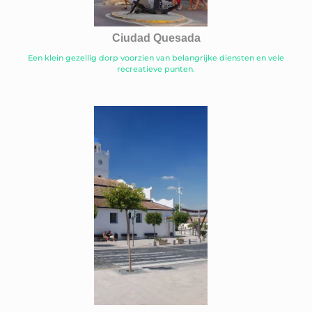
Ciudad Quesada
Een klein gezellig dorp voorzien van belangrijke diensten en vele
recreatieve punten.