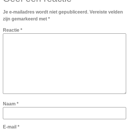
Je e-mailadres wordt niet gepubliceerd.
Vereiste velden
zijn gemarkeerd met
*
Reactie
*
Naam
*
E-mail
*