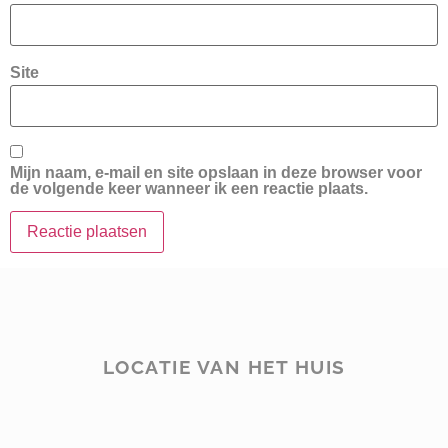
Site
Mijn naam, e-mail en site opslaan in deze browser voor
de volgende keer wanneer ik een reactie plaats.
LOCATIE VAN HET HUIS