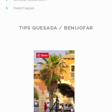
Feest hapjes
TIPS QUESADA / BENIJOFAR
Save