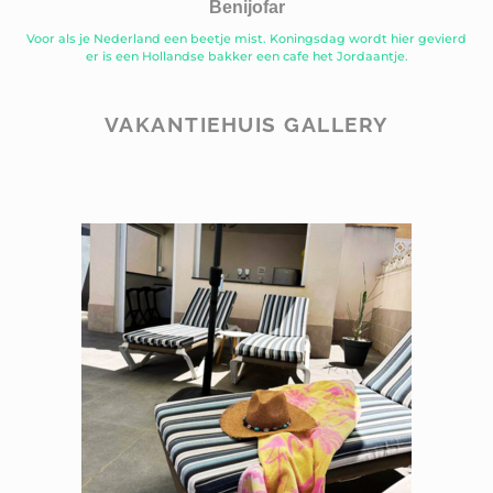
Benijofar
Voor als je Nederland een beetje mist. Koningsdag wordt hier gevierd
er is een Hollandse bakker een cafe het Jordaantje.
VAKANTIEHUIS GALLERY