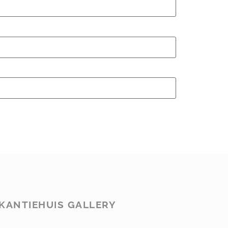
KANTIEHUIS GALLERY