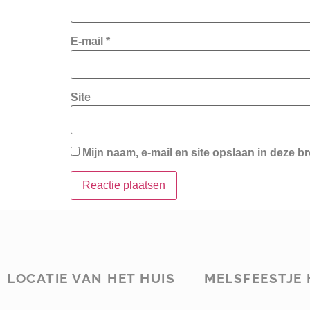
E-mail
*
Site
Mijn naam, e-mail en site opslaan in deze b
LOCATIE VAN HET HUIS
MELSFEESTJE 