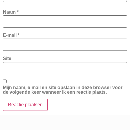
Naam
*
E-mail
*
Site
Mijn naam, e-mail en site opslaan in deze browser voor
de volgende keer wanneer ik een reactie plaats.