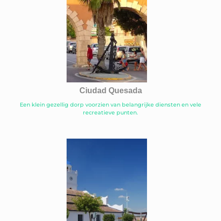
Ciudad Quesada
Een klein gezellig dorp voorzien van belangrijke diensten en vele
recreatieve punten.