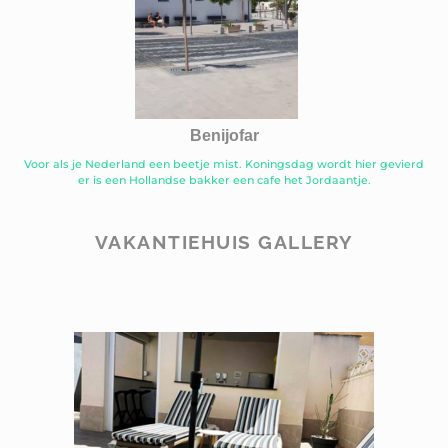
Benijofar
Voor als je Nederland een beetje mist. Koningsdag wordt hier gevierd
er is een Hollandse bakker een cafe het Jordaantje.
VAKANTIEHUIS GALLERY