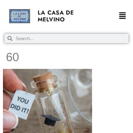
LA CASA DE
MELVINO
60