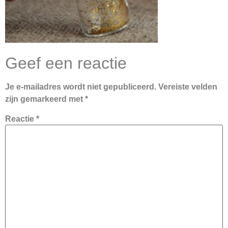
Geef een reactie
Je e-mailadres wordt niet gepubliceerd.
Vereiste velden
zijn gemarkeerd met
*
Reactie
*