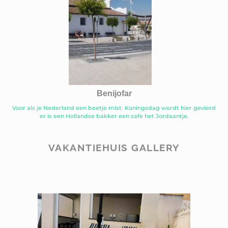
Benijofar
Voor als je Nederland een beetje mist. Koningsdag wordt hier gevierd
er is een Hollandse bakker een cafe het Jordaantje.
VAKANTIEHUIS GALLERY