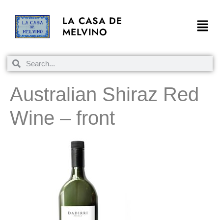
LA CASA DE
MELVINO
Australian Shiraz Red
Wine – front