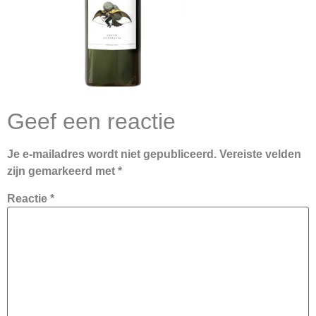
Geef een reactie
Je e-mailadres wordt niet gepubliceerd.
Vereiste velden
zijn gemarkeerd met
*
Reactie
*