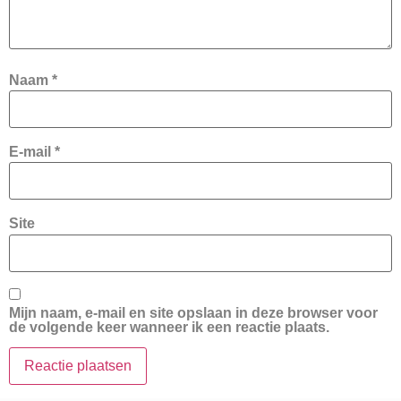
Naam
*
E-mail
*
Site
Mijn naam, e-mail en site opslaan in deze browser voor
de volgende keer wanneer ik een reactie plaats.