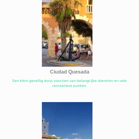
Ciudad Quesada
Een klein gezellig dorp voorzien van belangrijke diensten en vele
recreatieve punten.